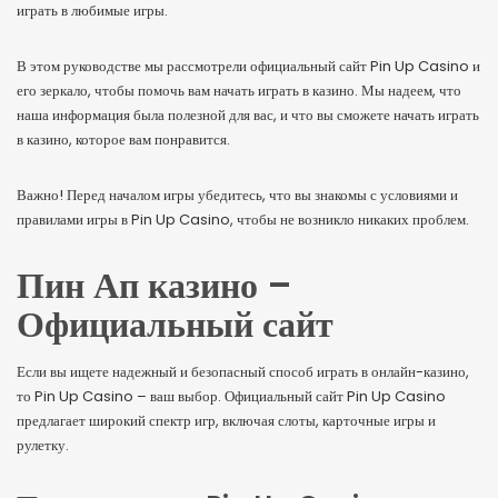
играть в любимые игры.
В этом руководстве мы рассмотрели официальный сайт Pin Up Casino и
его зеркало, чтобы помочь вам начать играть в казино. Мы надеем, что
наша информация была полезной для вас, и что вы сможете начать играть
в казино, которое вам понравится.
Важно! Перед началом игры убедитесь, что вы знакомы с условиями и
правилами игры в Pin Up Casino, чтобы не возникло никаких проблем.
Пин Ап казино –
Официальный сайт
Если вы ищете надежный и безопасный способ играть в онлайн-казино,
то Pin Up Casino – ваш выбор. Официальный сайт Pin Up Casino
предлагает широкий спектр игр, включая слоты, карточные игры и
рулетку.