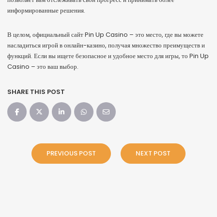
информированные решения.
В целом, официальный сайт Pin Up Casino – это место, где вы можете
насладиться игрой в онлайн-казино, получая множество преимуществ и
функций. Если вы ищете безопасное и удобное место для игры, то Pin Up
Casino – это ваш выбор.
SHARE THIS POST
PREVIOUS POST
NEXT POST