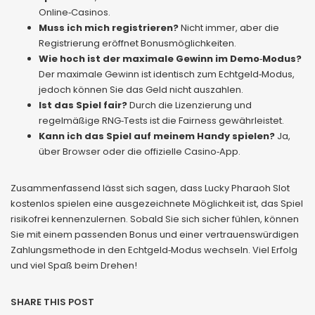
Online‑Casinos.
Muss ich mich registrieren?
Nicht immer, aber die
Registrierung eröffnet Bonusmöglichkeiten.
Wie hoch ist der maximale Gewinn im Demo‑Modus?
Der maximale Gewinn ist identisch zum Echtgeld‑Modus,
jedoch können Sie das Geld nicht auszahlen.
Ist das Spiel fair?
Durch die Lizenzierung und
regelmäßige RNG‑Tests ist die Fairness gewährleistet.
Kann ich das Spiel auf meinem Handy spielen?
Ja,
über Browser oder die offizielle Casino‑App.
Zusammenfassend lässt sich sagen, dass Lucky Pharaoh Slot
kostenlos spielen eine ausgezeichnete Möglichkeit ist, das Spiel
risikofrei kennenzulernen. Sobald Sie sich sicher fühlen, können
Sie mit einem passenden Bonus und einer vertrauenswürdigen
Zahlungsmethode in den Echtgeld‑Modus wechseln. Viel Erfolg
und viel Spaß beim Drehen!
SHARE THIS POST