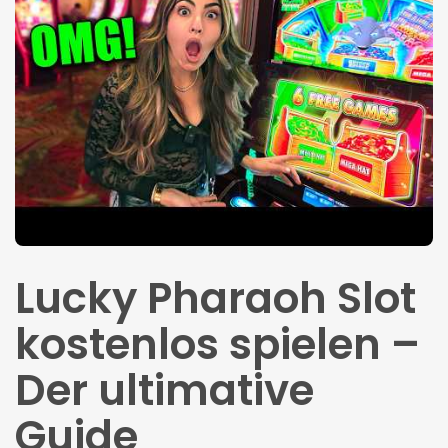
Lucky Pharaoh Slot
kostenlos spielen –
Der ultimative
Guide