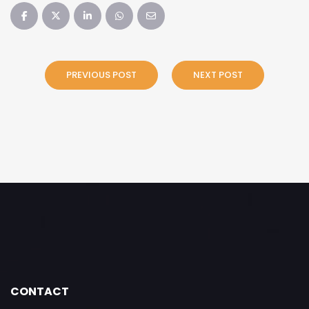
PREVIOUS POST
NEXT POST
CONTACT