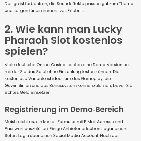
Design ist farbenfroh, die Soundeffekte passen gut zum Thema
und sorgen für ein immersives Erlebnis.
2. Wie kann man Lucky
Pharaoh Slot kostenlos
spielen?
Viele deutsche Online‑Casinos bieten eine Demo‑Version an,
mit der Sie das Spiel ohne Einzahlung testen können. Die
kostenlose Variante ist ideal, um das Gameplay, die
Gewinnlinien und das Bonussystem kennenzulernen, bevor Sie
echtes Geld einsetzen.
Registrierung im Demo‑Bereich
Meist reicht es, ein kurzes Formular mit E‑Mail‑Adresse und
Passwort auszufüllen. Einige Anbieter erlauben sogar einen
Sofort‑Login über einen Social‑Media‑Account. Nach der