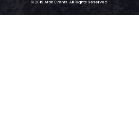
© 2019 Afak Events. All Rights Reserved.