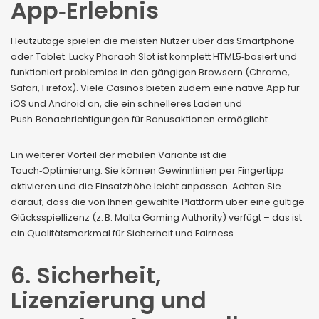
App‑Erlebnis
Heutzutage spielen die meisten Nutzer über das Smartphone
oder Tablet. Lucky Pharaoh Slot ist komplett HTML5‑basiert und
funktioniert problemlos in den gängigen Browsern (Chrome,
Safari, Firefox). Viele Casinos bieten zudem eine native App für
iOS und Android an, die ein schnelleres Laden und
Push‑Benachrichtigungen für Bonusaktionen ermöglicht.
Ein weiterer Vorteil der mobilen Variante ist die
Touch‑Optimierung: Sie können Gewinnlinien per Fingertipp
aktivieren und die Einsatzhöhe leicht anpassen. Achten Sie
darauf, dass die von Ihnen gewählte Plattform über eine gültige
Glücksspiellizenz (z. B. Malta Gaming Authority) verfügt – das ist
ein Qualitätsmerkmal für Sicherheit und Fairness.
6. Sicherheit,
Lizenzierung und