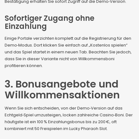
Bestätigung erhalten Sie sofort Zugriff auf die Demo‑Version.
Sofortiger Zugang ohne
Einzahlung
Einige Portale verzichten komplett auf die Registrierung für den
Demo‑Modus. Dort klicken Sie einfach auf „Kostenlos spielen“
und das Spiel startet in einem neuen Tab. Beachten Sie jedoch,
dass Sie in dieser Variante nicht von Willkommensboni
profitieren können.
3. Bonusangebote und
Willkommensaktionen
Wenn Sie sich entscheiden, von der Demo‑Version auf das
Echtgeld‑Spiel umzusteigen, locken zahlreiche Casino‑Boni. Der
häufigste ist ein 100 % Einzahlungsbonus bis zu 200 €, oft
kombiniert mit 50 Freispielen im Lucky Pharaoh Slot.