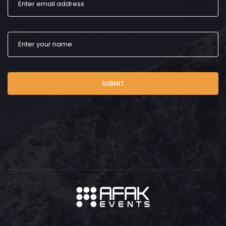
SUBMIT