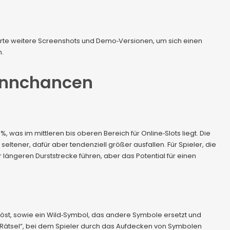
erte weitere Screenshots und Demo‑Versionen, um sich einen
n.
innchancen
%, was im mittleren bis oberen Bereich für Online‑Slots liegt. Die
seltener, dafür aber tendenziell größer ausfallen. Für Spieler, die
 längeren Durststrecke führen, aber das Potential für einen
slöst, sowie ein Wild‑Symbol, das andere Symbole ersetzt und
us‑Rätsel“, bei dem Spieler durch das Aufdecken von Symbolen