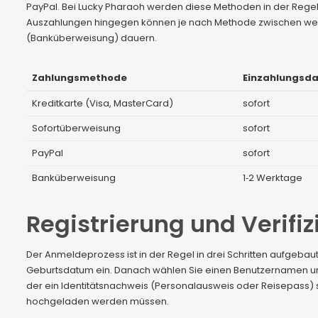
PayPal. Bei Lucky Pharaoh werden diese Methoden in der Regel 
Auszahlungen hingegen können je nach Methode zwischen wen
(Banküberweisung) dauern.
Zahlungsmethode
Einzahlungsd
Kreditkarte (Visa, MasterCard)
sofort
Sofortüberweisung
sofort
PayPal
sofort
Banküberweisung
1‑2 Werktage
Registrierung und Verifizi
Der Anmeldeprozess ist in der Regel in drei Schritten aufgeba
Geburtsdatum ein. Danach wählen Sie einen Benutzernamen und ein
der ein Identitätsnachweis (Personalausweis oder Reisepass
hochgeladen werden müssen.