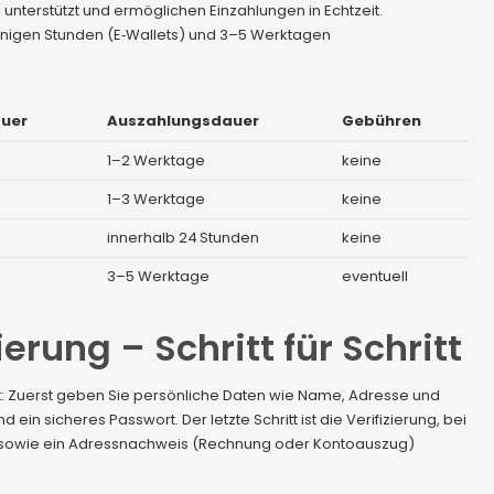
unterstützt und ermöglichen Einzahlungen in Echtzeit.
igen Stunden (E‑Wallets) und 3–5 Werktagen
auer
Auszahlungsdauer
Gebühren
1–2 Werktage
keine
1–3 Werktage
keine
innerhalb 24 Stunden
keine
3–5 Werktage
eventuell
erung – Schritt für Schritt
ut: Zuerst geben Sie persönliche Daten wie Name, Adresse und
 sicheres Passwort. Der letzte Schritt ist die Verifizierung, bei
) sowie ein Adressnachweis (Rechnung oder Kontoauszug)