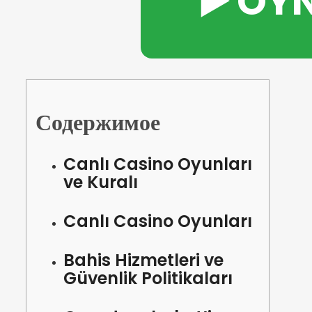
▶️ O
Содержимое
Canlı Casino Oyunları
ve Kuralı
Canlı Casino Oyunları
Bahis Hizmetleri ve
Güvenlik Politikaları