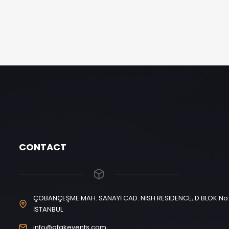
CONTACT
ÇOBANÇEŞME MAH. SANAYİ CAD. NİSH RESIDENCE, D BLOK No: 
İSTANBUL
info@afakevents.com