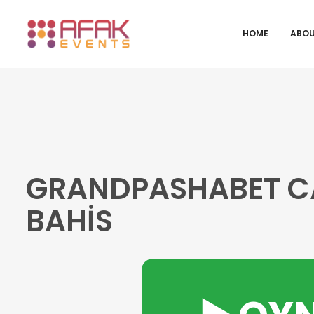
HOME
ABOU
GRANDPASHABET CA
BAHİS