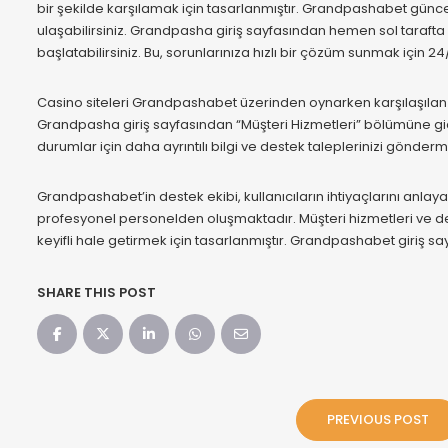
bir şekilde karşılamak için tasarlanmıştır. Grandpashabet günce
ulaşabilirsiniz. Grandpasha giriş sayfasından hemen sol tarafta
başlatabilirsiniz. Bu, sorunlarınıza hızlı bir çözüm sunmak için 2
Casino siteleri Grandpashabet üzerinden oynarken karşılaşılan he
Grandpasha giriş sayfasından “Müşteri Hizmetleri” bölümüne gidip
durumlar için daha ayrıntılı bilgi ve destek taleplerinizi gönder
Grandpashabet’in destek ekibi, kullanıcıların ihtiyaçlarını anlay
profesyonel personelden oluşmaktadır. Müşteri hizmetleri ve des
keyifli hale getirmek için tasarlanmıştır. Grandpashabet giriş sayfa
SHARE THIS POST
PREVIOUS POST