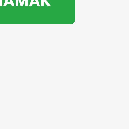
YNAMAK