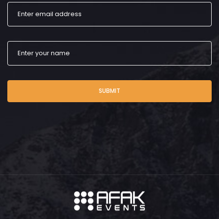
SUBMIT