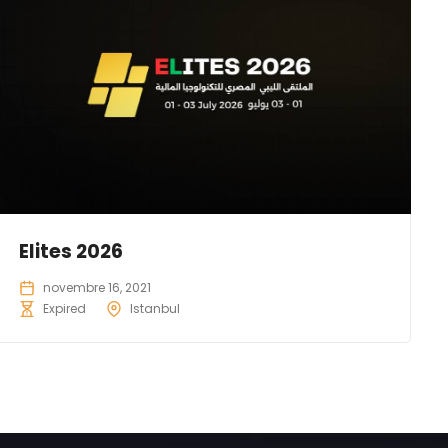
Elites 2026
novembre 16, 2021
Expired
Istanbul