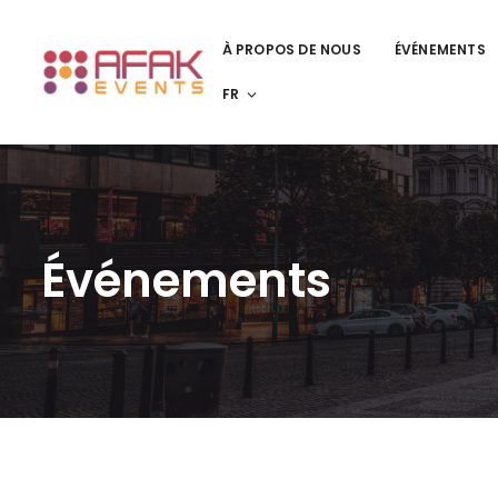
À PROPOS DE NOUS
ÉVÉNEMENTS
FR
Événements