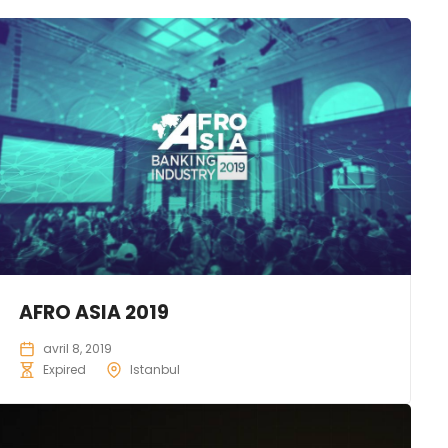
AFRO ASIA 2019
avril 8, 2019
Expired
Istanbul