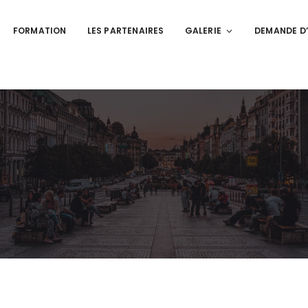
FORMATION
LES PARTENAIRES
GALERIE
DEMANDE D