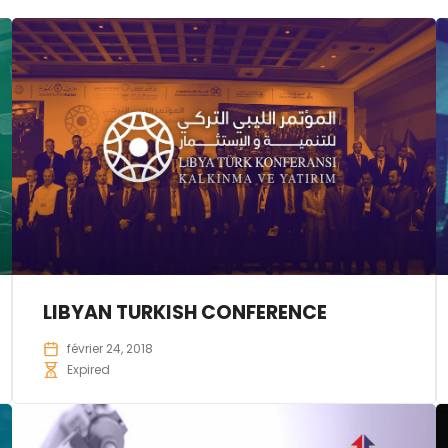
LIBYAN TURKISH CONFERENCE
février 24, 2018
Expired