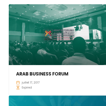
ARAB BUSINESS FORUM
juillet 17, 2017
Expired