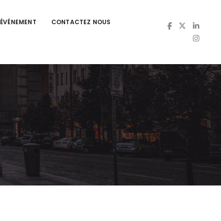
’ÉVÉNEMENT
CONTACTEZ NOUS