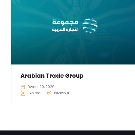
Arabian Trade Group
février 20, 2020
Expired
Istanbul