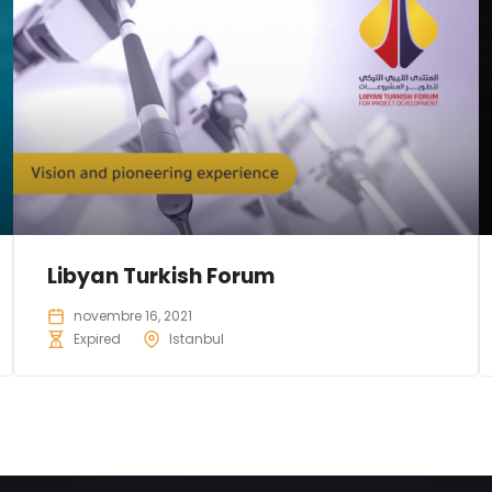
Libyan Turkish Forum
novembre 16, 2021
Expired
Istanbul