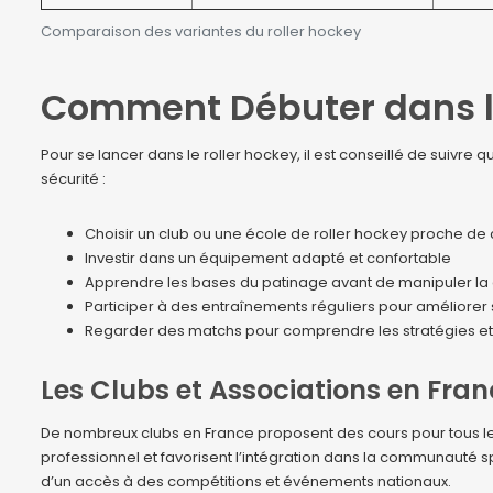
Comparaison des variantes du roller hockey
Comment Débuter dans le
Pour se lancer dans le roller hockey, il est conseillé de suivr
sécurité :
Choisir un club ou une école de roller hockey proche de
Investir dans un équipement adapté et confortable
Apprendre les bases du patinage avant de manipuler la
Participer à des entraînements réguliers pour améliorer
Regarder des matchs pour comprendre les stratégies et 
Les Clubs et Associations en Fra
De nombreux clubs en France proposent des cours pour tous le
professionnel et favorisent l’intégration dans la communauté s
d’un accès à des compétitions et événements nationaux.