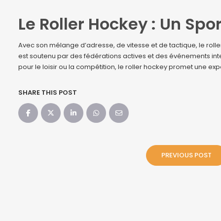
Le Roller Hockey : Un Spo
Avec son mélange d’adresse, de vitesse et de tactique, le rol
est soutenu par des fédérations actives et des événements inte
pour le loisir ou la compétition, le roller hockey promet une ex
SHARE THIS POST
PREVIOUS POST