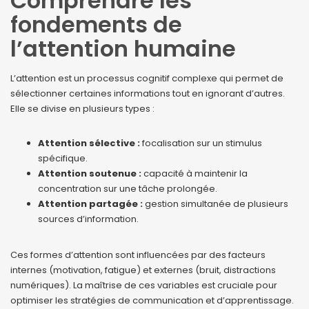
Comprendre les
fondements de
l’attention humaine
L’attention est un processus cognitif complexe qui permet de
sélectionner certaines informations tout en ignorant d’autres.
Elle se divise en plusieurs types :
Attention sélective :
focalisation sur un stimulus
spécifique.
Attention soutenue :
capacité à maintenir la
concentration sur une tâche prolongée.
Attention partagée :
gestion simultanée de plusieurs
sources d’information.
Ces formes d’attention sont influencées par des facteurs
internes (motivation, fatigue) et externes (bruit, distractions
numériques). La maîtrise de ces variables est cruciale pour
optimiser les stratégies de communication et d’apprentissage.