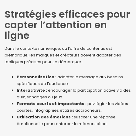
Stratégies efficaces pour
capter l’attention en
ligne
Dans le contexte numérique, où l’offre de contenus est
pléthorique, les marques et créateurs doivent adopter des
tactiques précises pour se démarquer :
Personnalisation :
adapter le message aux besoins
spécifiques de l’audience.
Interactivité :
encourager la participation active via des
quiz, sondages ou jeux.
Formats courts et impactants :
privilégier les vidéos
courtes, infographies et titres accrocheurs.
Utilisation des émotions :
susciter une réponse
émotionnelle pour renforcer la mémorisation.