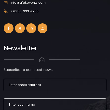
info@afakevents.com
+90 501 333 45 55
Newsletter
Subscribe to our latest news.