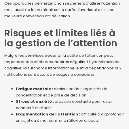
Ces approches permettent non seulement d’attirer l’attention,
mais aussi de la maintenir sur la durée, favorisant ainsi une
meilleure conversion et fidélisation.
Risques et limites liés à
la gestion de l’attention
Malgré les bénéfices évidents, la quête de l’attention peut
engendrer des effets secondaires négatifs. L’hyperstimulation
cognitive, la surcharge informationnelle et la dépendance aux
notifications sont autant de risques à considérer :
Fatigue mentale :
diminution des capacités de
concentration et de prise de décision.
Stress et anxiété :
pression constante pour rester
connecté et réactif.
Fragmentation de l’attention :
difficulté à approfondir
un sujet ou à maintenir une réflexion critique.