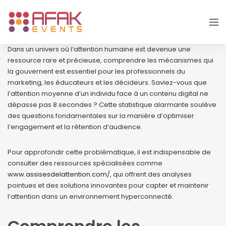
Dans un univers où l’attention humaine est devenue une
ressource rare et précieuse, comprendre les mécanismes qui
la gouvernent est essentiel pour les professionnels du
marketing, les éducateurs et les décideurs. Saviez-vous que
l’attention moyenne d’un individu face à un contenu digital ne
dépasse pas 8 secondes ? Cette statistique alarmante soulève
des questions fondamentales sur la manière d’optimiser
l’engagement et la rétention d’audience.
Pour approfondir cette problématique, il est indispensable de
consulter des ressources spécialisées comme
www.assisesdelattention.com/
, qui offrent des analyses
pointues et des solutions innovantes pour capter et maintenir
l’attention dans un environnement hyperconnecté.