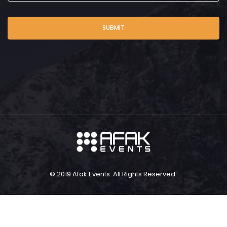
SUBMIT
© 2019 Afak Events. All Rights Reserved.