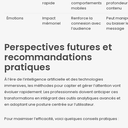
rapide
comportements
profondeur
mobiles
contenu
Émotions
Impact
Renforce la
Peut manip
mémoriel
connexion avec
ou biaiser l
l’audience
message
Perspectives futures et
recommandations
pratiques
À l’ère de l’intelligence artificielle et des technologies
immersives, les méthodes pour capter et gérer l’attention vont
évoluer rapidement. Les professionnels doivent anticiper ces
transformations en intégrant des outils analytiques avancés et
en adoptant une posture centrée sur l’utilisateur.
Pour maximiser l’efficacité, voici quelques conseils pratiques :