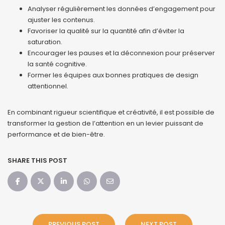
Analyser régulièrement les données d’engagement pour
ajuster les contenus.
Favoriser la qualité sur la quantité afin d’éviter la
saturation.
Encourager les pauses et la déconnexion pour préserver
la santé cognitive.
Former les équipes aux bonnes pratiques de design
attentionnel.
En combinant rigueur scientifique et créativité, il est possible de
transformer la gestion de l’attention en un levier puissant de
performance et de bien-être.
SHARE THIS POST
PREVIOUS POST
NEXT POST