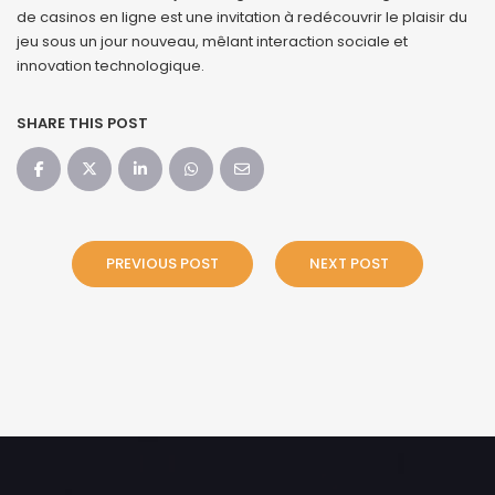
de casinos en ligne est une invitation à redécouvrir le plaisir du
jeu sous un jour nouveau, mêlant interaction sociale et
innovation technologique.
SHARE THIS POST
PREVIOUS POST
NEXT POST