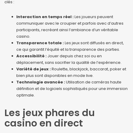
clés :
Interaction en temps réel :
Les joueurs peuvent
communiquer avec le croupier et parfois avec d’autres
participants, recréant ainsi l’ambiance d’un véritable
casino.
Transparence totale :
Les jeux sont diffusés en direct,
ce qui garantit l’équité et la transparence des parties.
Accessibilité :
Jouer depuis chez soi ou en
déplacement, sans sacrifier la qualité de l’expérience.
Variété de jeux :
Roulette, blackjack, baccarat, poker et
bien plus sont disponibles en mode live.
Technologie avancée :
Utilisation de caméras haute
définition et de logiciels sophistiqués pour une immersion
optimale.
Les jeux phares du
casino en direct