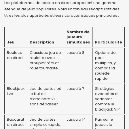
Les plateformes de casino en direct proposent une gamme
étendue de jeux populaires. Voici un tableau récapitulatif des
titres les plus appréciés et leurs caractéristiques principales :
Nombre de
joueurs
Jeu
Description
simultanés
Particularité
Roulette
Classique jeu de
Jusqu’à 8
Options de
en direct
roulette avec
paris
croupier réel et
multiples, y
roue tournante.
compris la
roulette
rapide.
Blackjack
Jeu de cartes où
Jusqu’à 7
Stratégies
live
le but est
avancées et
d’atteindre 21
variantes
sans dépasser.
comme le
blackjack VIP.
Baccarat
Jeu de cartes
Jusqu’à 14
Pari sur le
en direct
simple et rapide,
joueur, la