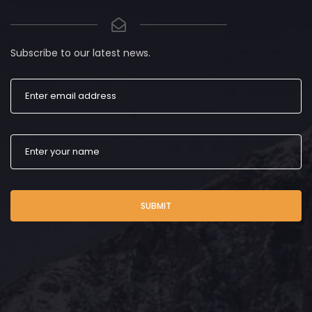
Subscribe to our latest news.
SUBMIT