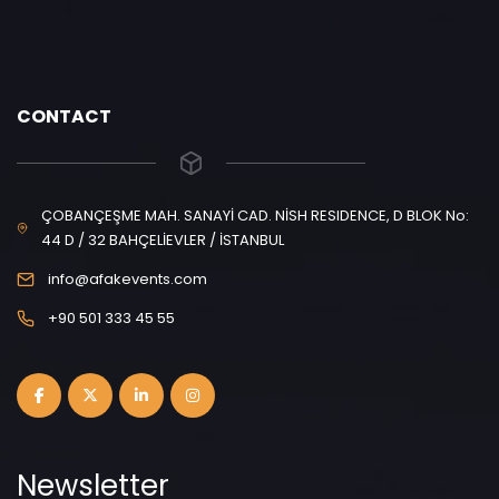
CONTACT
ÇOBANÇEŞME MAH. SANAYİ CAD. NİSH RESIDENCE, D BLOK No:
44 D / 32 BAHÇELİEVLER / İSTANBUL
info@afakevents.com
+90 501 333 45 55
Newsletter