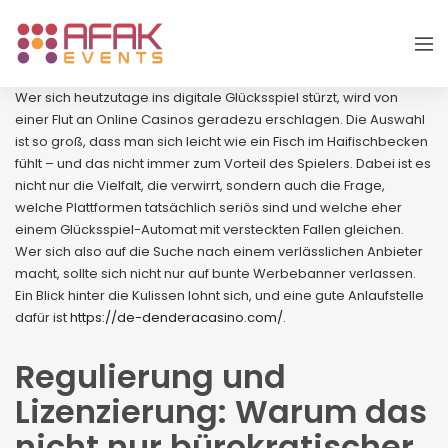
Wer sich heutzutage ins digitale Glücksspiel stürzt, wird von
einer Flut an Online Casinos geradezu erschlagen. Die Auswahl
ist so groß, dass man sich leicht wie ein Fisch im Haifischbecken
fühlt – und das nicht immer zum Vorteil des Spielers. Dabei ist es
nicht nur die Vielfalt, die verwirrt, sondern auch die Frage,
welche Plattformen tatsächlich seriös sind und welche eher
einem Glücksspiel-Automat mit versteckten Fallen gleichen.
Wer sich also auf die Suche nach einem verlässlichen Anbieter
macht, sollte sich nicht nur auf bunte Werbebanner verlassen.
Ein Blick hinter die Kulissen lohnt sich, und eine gute Anlaufstelle
dafür ist
https://de-denderacasino.com/
.
Regulierung und
Lizenzierung: Warum das
nicht nur bürokratischer