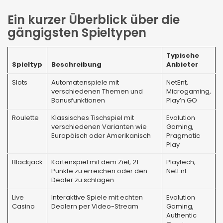
Ein kurzer Überblick über die
gängigsten Spieltypen
Typische
Spieltyp
Beschreibung
Anbieter
Slots
Automatenspiele mit
NetEnt,
verschiedenen Themen und
Microgaming,
Bonusfunktionen
Play’n GO
Roulette
Klassisches Tischspiel mit
Evolution
verschiedenen Varianten wie
Gaming,
Europäisch oder Amerikanisch
Pragmatic
Play
Blackjack
Kartenspiel mit dem Ziel, 21
Playtech,
Punkte zu erreichen oder den
NetEnt
Dealer zu schlagen
Live
Interaktive Spiele mit echten
Evolution
Casino
Dealern per Video-Stream
Gaming,
Authentic