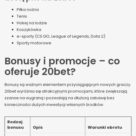
Piłka nożna
Tenis
Hokej na lodzie
Koszykówka
e-sporty (CS:GO, League of Legends, Dota 2)
Sporty motorowe
Bonusy i promocje – co
oferuje 20bet?
Bonusy są ważnym elementem przyciągającym nowych graczy.
20bet wyróżnia się atrakcyjnymi promocjami, które zwiększają
szanse na wygraną i pozwalają na dłuższą zabawę bez
konieczności dużych inwestycji własnych środków.
Rodzaj
bonusu
Opis
Warunki obrotu