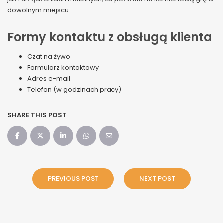
dowolnym miejscu.
Formy kontaktu z obsługą klienta
Czat na żywo
Formularz kontaktowy
Adres e-mail
Telefon (w godzinach pracy)
SHARE THIS POST
PREVIOUS POST
NEXT POST