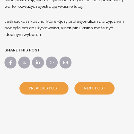
warto rozważyć rejestrację właśnie tutaj.
Jeśli szukasz kasyna, które łączy profesjonalizm z przyjaznym
podejściem do użytkownika, VinciSpin Casino może być
idealnym wyborem.
SHARE THIS POST
PREVIOUS POST
NEXT POST