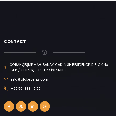
CONTACT
ÇOBANÇEŞME MAH. SANAYİ CAD. NİSH RESIDENCE, D BLOK No:
44 D / 32 BAHÇELİEVLER / İSTANBUL
info@afakevents.com
+90 501 333 45 55