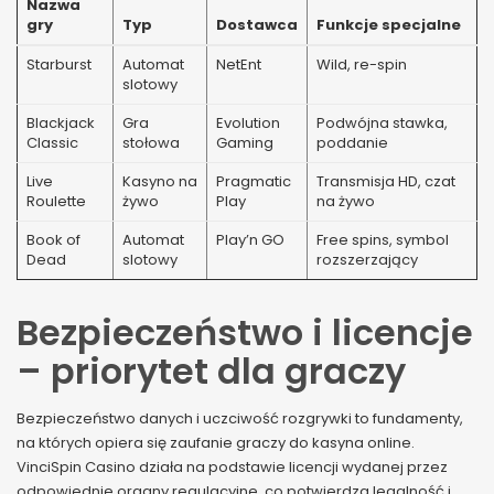
Nazwa
gry
Typ
Dostawca
Funkcje specjalne
Starburst
Automat
NetEnt
Wild, re-spin
slotowy
Blackjack
Gra
Evolution
Podwójna stawka,
Classic
stołowa
Gaming
poddanie
Live
Kasyno na
Pragmatic
Transmisja HD, czat
Roulette
żywo
Play
na żywo
Book of
Automat
Play’n GO
Free spins, symbol
Dead
slotowy
rozszerzający
Bezpieczeństwo i licencje
– priorytet dla graczy
Bezpieczeństwo danych i uczciwość rozgrywki to fundamenty,
na których opiera się zaufanie graczy do kasyna online.
VinciSpin Casino działa na podstawie licencji wydanej przez
odpowiednie organy regulacyjne, co potwierdza legalność i