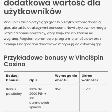
dodatkowa wartość dla
użytkowników
VinciSpin Casino przyciąga graczy nie tylko różnorodnością
gier, ale także atrakcyjnymi bonusami. Nowi użytkownicy mogą
liczyć na bonus powitalny, który zwiększa ich szanse na
wygraną. Regularne promocje, program lojalnościowy oraz
turnieje z nagrodami dodatkowo motywują do aktywnej gry.
Przykładowe bonusy w VinciSpin
Casino
Rodzaj
Wymagania
Okres
bonusu
Opis
obrotu
ważności
Bonus
100% do
35x
30 dni
powitalny
2000 PLN +
100
darmowych
spinów