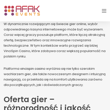
W dynamicznie rozwijającym się świecie gier online, wybór
odpowiedniego kasyna internetowego może być wyzwaniem.
Coraz więcej graczy poszukuje platform, które łączą atrakcyjną
ofertę, bezpieczeństwo oraz innowacyjne rozwiązania
technologiczne. W tym kontekście warto przyjrzeć się bliżej
VinciSpin Casino, które zdobywa coraz większą popularność na
polskim rynku.
Platforma
vincispin casino
wyróżnia się nie tylko szerokim
wachlarzem gier, ale także nowoczesnym designem i intuicyjną
nawigacją, co przekłada się na komfort użytkowania zarówno
dla początkujących, jak i doświadczonych graczy.
Oferta gier –
różnorodność i jakość