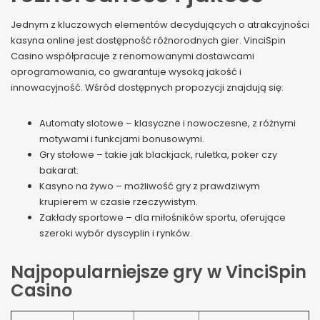
Jednym z kluczowych elementów decydujących o atrakcyjności
kasyna online jest dostępność różnorodnych gier. VinciSpin
Casino współpracuje z renomowanymi dostawcami
oprogramowania, co gwarantuje wysoką jakość i
innowacyjność. Wśród dostępnych propozycji znajdują się:
Automaty slotowe – klasyczne i nowoczesne, z różnymi
motywami i funkcjami bonusowymi.
Gry stołowe – takie jak blackjack, ruletka, poker czy
bakarat.
Kasyno na żywo – możliwość gry z prawdziwym
krupierem w czasie rzeczywistym.
Zakłady sportowe – dla miłośników sportu, oferujące
szeroki wybór dyscyplin i rynków.
Najpopularniejsze gry w VinciSpin
Casino