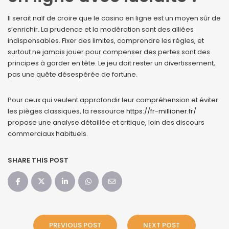
Il serait naïf de croire que le casino en ligne est un moyen sûr de
s’enrichir. La prudence et la modération sont des alliées
indispensables. Fixer des limites, comprendre les règles, et
surtout ne jamais jouer pour compenser des pertes sont des
principes à garder en tête. Le jeu doit rester un divertissement,
pas une quête désespérée de fortune.
Pour ceux qui veulent approfondir leur compréhension et éviter
les pièges classiques, la ressource
https://fr-millioner.fr/
propose une analyse détaillée et critique, loin des discours
commerciaux habituels.
SHARE THIS POST
PREVIOUS POST
NEXT POST