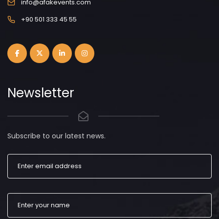
info@afakevents.com
+90 501 333 45 55
Newsletter
Subscribe to our latest news.