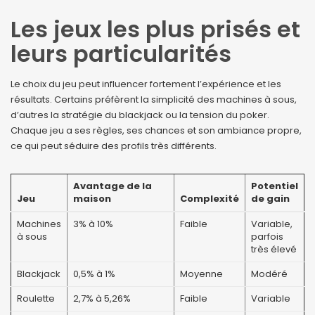
Les jeux les plus prisés et
leurs particularités
Le choix du jeu peut influencer fortement l’expérience et les
résultats. Certains préfèrent la simplicité des machines à sous,
d’autres la stratégie du blackjack ou la tension du poker.
Chaque jeu a ses règles, ses chances et son ambiance propre,
ce qui peut séduire des profils très différents.
Avantage de la
Potentiel
Jeu
maison
Complexité
de gain
Machines
3% à 10%
Faible
Variable,
à sous
parfois
très élevé
Blackjack
0,5% à 1%
Moyenne
Modéré
Roulette
2,7% à 5,26%
Faible
Variable