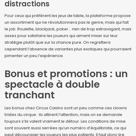
distractions
Pour ceux qui préfèrent les jeux de table, la plateforme propose
un assortiment qui ne révolutionnera pas le genre, mais qui fait
le job. Roulette, blackjack, poker… rien de trop extravagant, mais
assez pour satisfaire les joueurs qui aiment miser sur leur
stratégie plutôt que sur la chance pure. On regrettera
cependant l’absence de variantes plus exotiques qui pourraient
pimenter un peu l’expérience.
Bonus et promotions : un
spectacle à double
tranchant
Les bonus chez Circus Casino sont un peu comme ces clowns
tristes du cirque : ils attirent l’attention, mais on se demande
toujours s’ils valent vraiment le détour. Les conditions de mise
sont souvent aussi serrées qu’un numéro d’équilibriste, ce qui
peut décourager les joueurs les plus patients. Il faut donc lire