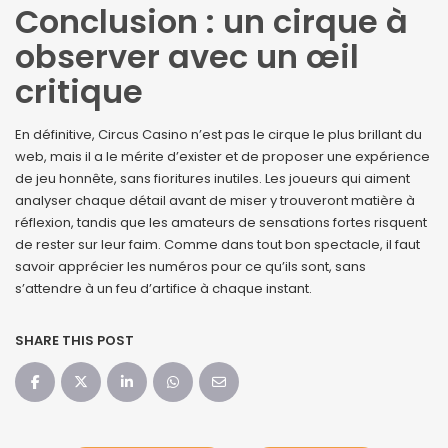
Conclusion : un cirque à
observer avec un œil
critique
En définitive, Circus Casino n’est pas le cirque le plus brillant du
web, mais il a le mérite d’exister et de proposer une expérience
de jeu honnête, sans fioritures inutiles. Les joueurs qui aiment
analyser chaque détail avant de miser y trouveront matière à
réflexion, tandis que les amateurs de sensations fortes risquent
de rester sur leur faim. Comme dans tout bon spectacle, il faut
savoir apprécier les numéros pour ce qu’ils sont, sans
s’attendre à un feu d’artifice à chaque instant.
SHARE THIS POST