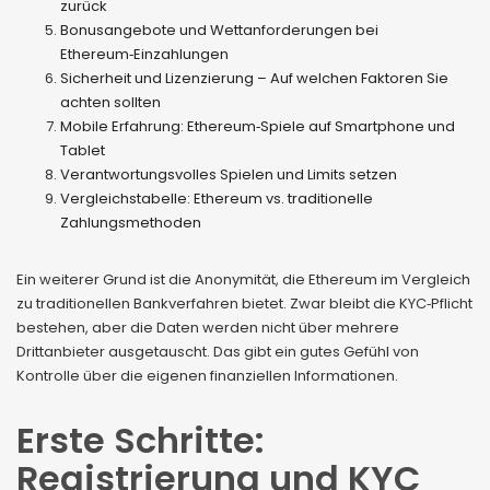
zurück
Bonusangebote und Wettanforderungen bei
Ethereum‑Einzahlungen
Sicherheit und Lizenzierung – Auf welchen Faktoren Sie
achten sollten
Mobile Erfahrung: Ethereum‑Spiele auf Smartphone und
Tablet
Verantwortungsvolles Spielen und Limits setzen
Vergleichstabelle: Ethereum vs. traditionelle
Zahlungsmethoden
Ein weiterer Grund ist die Anonymität, die Ethereum im Vergleich
zu traditionellen Bankverfahren bietet. Zwar bleibt die KYC‑Pflicht
bestehen, aber die Daten werden nicht über mehrere
Drittanbieter ausgetauscht. Das gibt ein gutes Gefühl von
Kontrolle über die eigenen finanziellen Informationen.
Erste Schritte:
Registrierung und KYC