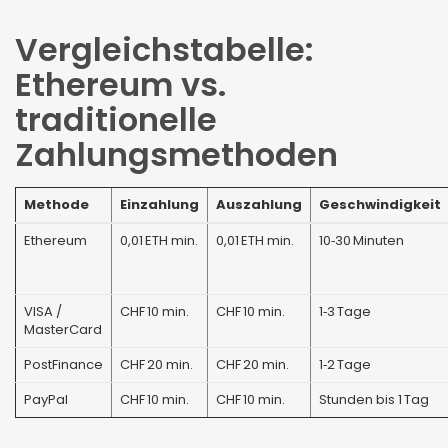
Vergleichstabelle:
Ethereum vs.
traditionelle
Zahlungsmethoden
Methode
Einzahlung
Auszahlung
Geschwindigkeit
Ethereum
0,01 ETH min.
0,01 ETH min.
10‑30 Minuten
VISA /
CHF 10 min.
CHF 10 min.
1‑3 Tage
MasterCard
PostFinance
CHF 20 min.
CHF 20 min.
1‑2 Tage
PayPal
CHF 10 min.
CHF 10 min.
Stunden bis 1 Tag