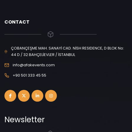
CONTACT
ÇOBANÇEŞME MAH. SANAYİ CAD. NİSH RESIDENCE, D BLOK No:
44 D / 32 BAHÇELİEVLER / İSTANBUL
info@afakevents.com
+90 501 333 45 55
Newsletter