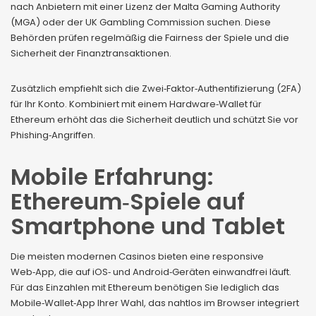
nach Anbietern mit einer Lizenz der Malta Gaming Authority
(MGA) oder der UK Gambling Commission suchen. Diese
Behörden prüfen regelmäßig die Fairness der Spiele und die
Sicherheit der Finanztransaktionen.
Zusätzlich empfiehlt sich die Zwei‑Faktor‑Authentifizierung (2FA)
für Ihr Konto. Kombiniert mit einem Hardware‑Wallet für
Ethereum erhöht das die Sicherheit deutlich und schützt Sie vor
Phishing‑Angriffen.
Mobile Erfahrung:
Ethereum‑Spiele auf
Smartphone und Tablet
Die meisten modernen Casinos bieten eine responsive
Web‑App, die auf iOS‑ und Android‑Geräten einwandfrei läuft.
Für das Einzahlen mit Ethereum benötigen Sie lediglich das
Mobile‑Wallet‑App Ihrer Wahl, das nahtlos im Browser integriert