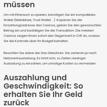
müssen
Um mit Ethereum zu spielen, benötigen Sie ein kompatibles
Wallet (MetaMask, Trust Wallet …). Kopieren Sie die
Einzahlungsadresse des Casinos, geben Sie den gewünschten
Betrag ein und bestätigen Sie die Transaktion. Die meisten
Casinos zeigen Ihnen sofort den Gegenwert in CHF an, sodass
Sie die Kontrolle über Ihr Budget behalten.
Beachten Sie dabei die Gas‑Gebühren: Sie variieren je nach
Netzwerkauslastung. Es lohnt sich, zu Zeiten niedriger
Auslastung zu einzahlen, um unnötige Kosten zu vermeiden.
Auszahlung und
Geschwindigkeit: So
erhalten Sie Ihr Geld
zurück