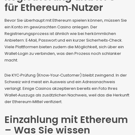
für Ethereum‑Nutzer
Bevor Sie überhaupt mit Ethereum spielen können, müssen Sie
ein Konto im gewünschten Casino anlegen. Der
Registrierungsprozess ist ähnlich wie bei herkömmlichen
Anbietern: E‑Mail, Passwort und ein kurzer Sicherheits‑Check.
Viele Plattformen bieten zudem die Möglichkeit, sich über ein
Wallet‑Login zu verbinden, was den Prozess noch schlanker
macht.
Die KYC‑Prüfung (Know‑Your‑Customer) bleibt zwingend. In der
Schweiz wird meist ein Ausweis und ein Adressnachweis
verlangt. Einige Casinos akzeptieren bereits ein Foto Ihres
Wallet‑Auszugs als zusätzlichen Nachweis, weil das die Herkunft
der Ethereum‑Mittel verifiziert.
Einzahlung mit Ethereum
– Was Sie wissen