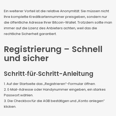
Ein weiterer Vorteil ist die relative Anonymität: Sie müssen nicht
Ihre komplette Kreditkartennummer preisgeben, sondern nur
die öffentliche Adresse Ihrer Bitcoin-Wallet. Trotzdem sollte man
immer auf die Lizenz des Anbieters achten, weil das die
rechtliche Sicherheit garantiert.
Registrierung – Schnell
und sicher
Schritt‑für‑Schritt-Anleitung
1. Auf der Startseite das „Registrieren“-Formular öffnen.
2. E‑Mail-Adresse oder Handynummer eingeben, ein starkes
Passwort wählen.
3. Die Checkbox für die AGB bestätigen und „Konto anlegen“
klicken.