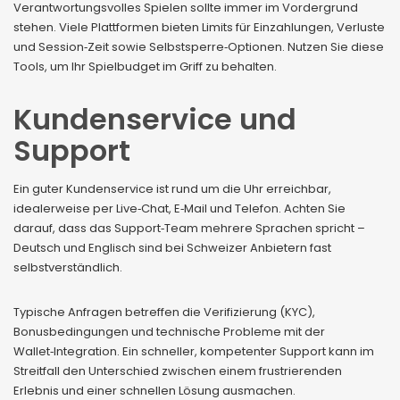
Verantwortungsvolles Spielen sollte immer im Vordergrund
stehen. Viele Plattformen bieten Limits für Einzahlungen, Verluste
und Session‑Zeit sowie Selbstsperre‑Optionen. Nutzen Sie diese
Tools, um Ihr Spielbudget im Griff zu behalten.
Kundenservice und
Support
Ein guter Kundenservice ist rund um die Uhr erreichbar,
idealerweise per Live‑Chat, E‑Mail und Telefon. Achten Sie
darauf, dass das Support‑Team mehrere Sprachen spricht –
Deutsch und Englisch sind bei Schweizer Anbietern fast
selbstverständlich.
Typische Anfragen betreffen die Verifizierung (KYC),
Bonusbedingungen und technische Probleme mit der
Wallet‑Integration. Ein schneller, kompetenter Support kann im
Streitfall den Unterschied zwischen einem frustrierenden
Erlebnis und einer schnellen Lösung ausmachen.