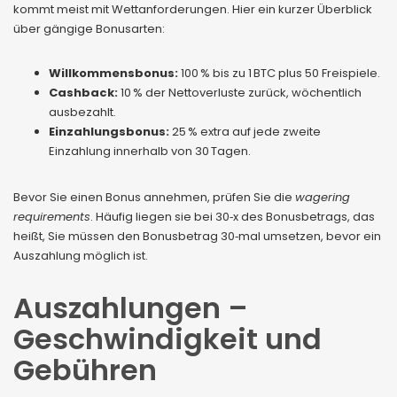
kommt meist mit Wettanforderungen. Hier ein kurzer Überblick
über gängige Bonusarten:
Willkommensbonus:
100 % bis zu 1 BTC plus 50 Freispiele.
Cashback:
10 % der Nettoverluste zurück, wöchentlich
ausbezahlt.
Einzahlungsbonus:
25 % extra auf jede zweite
Einzahlung innerhalb von 30 Tagen.
Bevor Sie einen Bonus annehmen, prüfen Sie die
wagering
requirements
. Häufig liegen sie bei 30‑x des Bonusbetrags, das
heißt, Sie müssen den Bonusbetrag 30‑mal umsetzen, bevor ein
Auszahlung möglich ist.
Auszahlungen –
Geschwindigkeit und
Gebühren