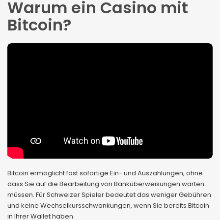
Warum ein Casino mit
Bitcoin?
Bitcoin ermöglicht fast sofortige Ein- und Auszahlungen, ohne
dass Sie auf die Bearbeitung von Banküberweisungen warten
müssen. Für Schweizer Spieler bedeutet das weniger Gebühren
und keine Wechselkursschwankungen, wenn Sie bereits Bitcoin
in Ihrer Wallet haben.