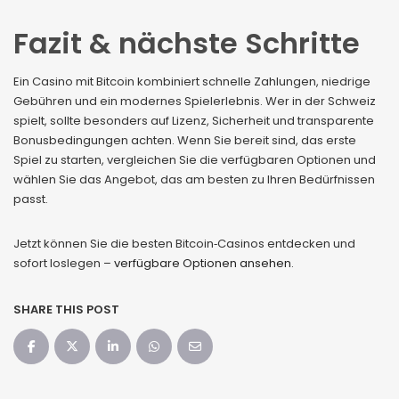
Fazit & nächste Schritte
Ein Casino mit Bitcoin kombiniert schnelle Zahlungen, niedrige
Gebühren und ein modernes Spielerlebnis. Wer in der Schweiz
spielt, sollte besonders auf Lizenz, Sicherheit und transparente
Bonusbedingungen achten. Wenn Sie bereit sind, das erste
Spiel zu starten, vergleichen Sie die verfügbaren Optionen und
wählen Sie das Angebot, das am besten zu Ihren Bedürfnissen
passt.
Jetzt können Sie die besten Bitcoin‑Casinos entdecken und
sofort loslegen –
verfügbare Optionen ansehen
.
SHARE THIS POST