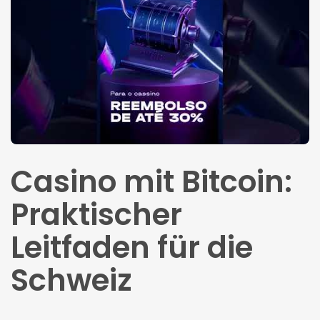
Casino mit Bitcoin:
Praktischer
Leitfaden für die
Schweiz