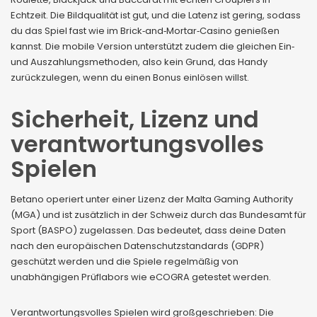
Echtzeit. Die Bildqualität ist gut, und die Latenz ist gering, sodass
du das Spiel fast wie im Brick‑and‑Mortar‑Casino genießen
kannst. Die mobile Version unterstützt zudem die gleichen Ein‑
und Auszahlungsmethoden, also kein Grund, das Handy
zurückzulegen, wenn du einen Bonus einlösen willst.
Sicherheit, Lizenz und
verantwortungsvolles
Spielen
Betano operiert unter einer Lizenz der Malta Gaming Authority
(MGA) und ist zusätzlich in der Schweiz durch das Bundesamt für
Sport (BASPO) zugelassen. Das bedeutet, dass deine Daten
nach den europäischen Datenschutzstandards (GDPR)
geschützt werden und die Spiele regelmäßig von
unabhängigen Prüflabors wie eCOGRA getestet werden.
Verantwortungsvolles Spielen wird großgeschrieben: Die