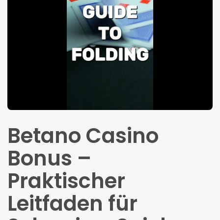
Betano Casino
Bonus –
Praktischer
Leitfaden für