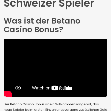
Schweizer Spieler
Was ist der Betano
Casino Bonus?
Der Betano Casino Bonus ist ein Willkommensangebot, das
neue Spieler beim ersten Einzahlungsvorgang zusätzliches Geld