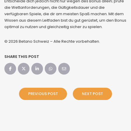
Entscheide dich jedoch nicht nur wegen des Bonus allein; prüfe
die Wettanforderungen, die Gültigkeitsdauer und die
verfügbaren Spiele, die dir am meisten Spaß machen. Mit dem
Wissen aus diesem Leitfaden bist du gut gerüstet, um den Bonus
optimal zu nutzen und gleichzeitig sicher zu spielen.
© 2026 Betano Schweiz – Alle Rechte vorbehalten.
SHARE THIS POST
PREVIOUS POST
NEXT POST