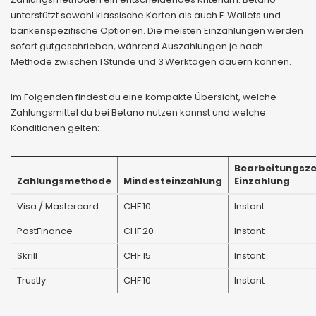
unterstützt sowohl klassische Karten als auch E‑Wallets und
bankenspezifische Optionen. Die meisten Einzahlungen werden
sofort gutgeschrieben, während Auszahlungen je nach
Methode zwischen 1 Stunde und 3 Werktagen dauern können.
Im Folgenden findest du eine kompakte Übersicht, welche
Zahlungsmittel du bei Betano nutzen kannst und welche
Konditionen gelten:
Bearbeitungsze
Zahlungsmethode
Mindesteinzahlung
Einzahlung
Visa / Mastercard
CHF 10
Instant
PostFinance
CHF 20
Instant
Skrill
CHF 15
Instant
Trustly
CHF 10
Instant