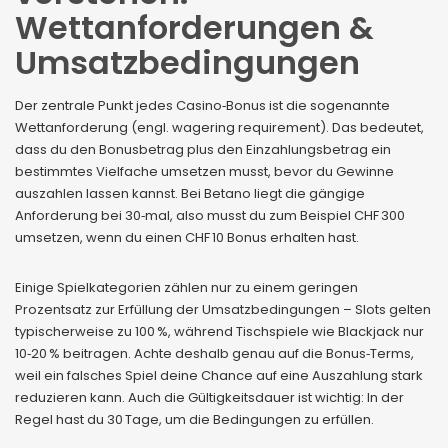
Wettanforderungen &
Umsatzbedingungen
Der zentrale Punkt jedes Casino‑Bonus ist die sogenannte
Wettanforderung (engl. wagering requirement). Das bedeutet,
dass du den Bonusbetrag plus den Einzahlungsbetrag ein
bestimmtes Vielfache umsetzen musst, bevor du Gewinne
auszahlen lassen kannst. Bei Betano liegt die gängige
Anforderung bei 30‑mal, also musst du zum Beispiel CHF 300
umsetzen, wenn du einen CHF 10 Bonus erhalten hast.
Einige Spielkategorien zählen nur zu einem geringen
Prozentsatz zur Erfüllung der Umsatzbedingungen – Slots gelten
typischerweise zu 100 %, während Tischspiele wie Blackjack nur
10‑20 % beitragen. Achte deshalb genau auf die Bonus‑Terms,
weil ein falsches Spiel deine Chance auf eine Auszahlung stark
reduzieren kann. Auch die Gültigkeitsdauer ist wichtig: In der
Regel hast du 30 Tage, um die Bedingungen zu erfüllen.