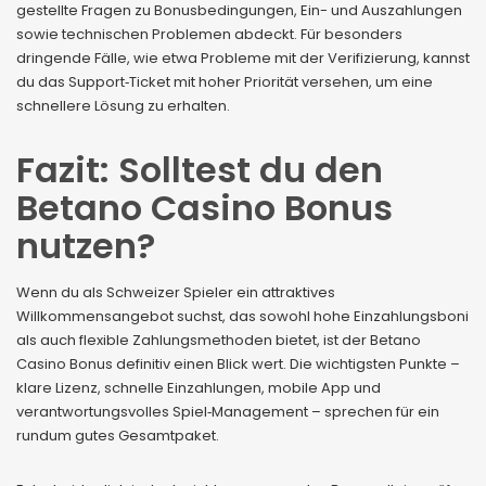
gestellte Fragen zu Bonusbedingungen, Ein- und Auszahlungen
sowie technischen Problemen abdeckt. Für besonders
dringende Fälle, wie etwa Probleme mit der Verifizierung, kannst
du das Support‑Ticket mit hoher Priorität versehen, um eine
schnellere Lösung zu erhalten.
Fazit: Solltest du den
Betano Casino Bonus
nutzen?
Wenn du als Schweizer Spieler ein attraktives
Willkommensangebot suchst, das sowohl hohe Einzahlungsboni
als auch flexible Zahlungsmethoden bietet, ist der Betano
Casino Bonus definitiv einen Blick wert. Die wichtigsten Punkte –
klare Lizenz, schnelle Einzahlungen, mobile App und
verantwortungsvolles Spiel‑Management – sprechen für ein
rundum gutes Gesamtpaket.