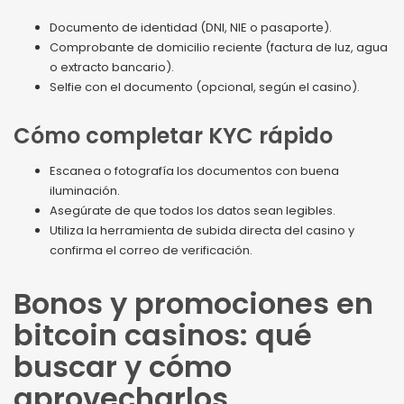
Documento de identidad (DNI, NIE o pasaporte).
Comprobante de domicilio reciente (factura de luz, agua
o extracto bancario).
Selfie con el documento (opcional, según el casino).
Cómo completar KYC rápido
Escanea o fotografía los documentos con buena
iluminación.
Asegúrate de que todos los datos sean legibles.
Utiliza la herramienta de subida directa del casino y
confirma el correo de verificación.
Bonos y promociones en
bitcoin casinos: qué
buscar y cómo
aprovecharlos