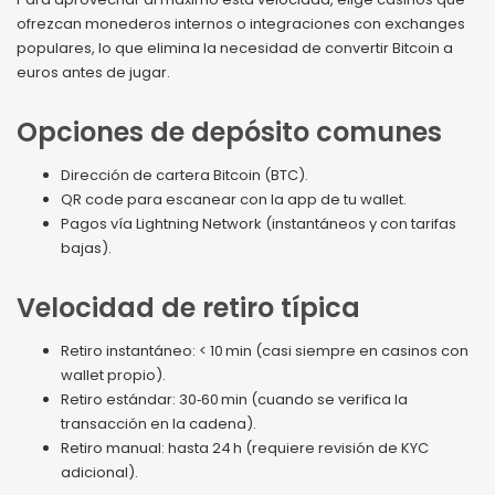
ofrezcan monederos internos o integraciones con exchanges
populares, lo que elimina la necesidad de convertir Bitcoin a
euros antes de jugar.
Opciones de depósito comunes
Dirección de cartera Bitcoin (BTC).
QR code para escanear con la app de tu wallet.
Pagos vía Lightning Network (instantáneos y con tarifas
bajas).
Velocidad de retiro típica
Retiro instantáneo: < 10 min (casi siempre en casinos con
wallet propio).
Retiro estándar: 30‑60 min (cuando se verifica la
transacción en la cadena).
Retiro manual: hasta 24 h (requiere revisión de KYC
adicional).