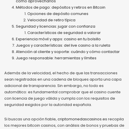
cómo aprovecharlos
Métodos de pago: depósitos y retiros en Bitcoin
Opciones de depósito comunes
Velocidad de retiro típica
Seguridad y licencias: jugar con confianza
Características de seguridad a valorar
Experiencia móvil y apps: casino en tu bolsillo
Juegos y características: del live casino a la ruleta
Atención al cliente y soporte: cuándo y cómo contactar
Juego responsable: herramientas y límites
Además de la velocidad, el hecho de que las transacciones
sean registradas en una cadena de bloques aporta una capa
adicional de transparencia. Sin embargo, no todo es
automático: es fundamental comprobar que el casino cuente
con licencia de juego válida y cumpla con los requisitos de
seguridad exigidos por la autoridad española.
Si buscas una opción fiable,
criptomonedascasinos.es
recopila
los mejores bitcoin casinos, con análisis de bonos y pruebas de