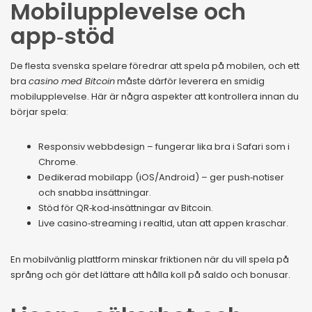
Mobilupplevelse och
app‑stöd
De flesta svenska spelare föredrar att spela på mobilen, och ett
bra
casino med Bitcoin
måste därför leverera en smidig
mobilupplevelse. Här är några aspekter att kontrollera innan du
börjar spela:
Responsiv webbdesign – fungerar lika bra i Safari som i
Chrome.
Dedikerad mobilapp (iOS/Android) – ger push‑notiser
och snabba insättningar.
Stöd för QR‑kod‑insättningar av Bitcoin.
Live casino‑streaming i realtid, utan att appen kraschar.
En mobilvänlig plattform minskar friktionen när du vill spela på
språng och gör det lättare att hålla koll på saldo och bonusar.