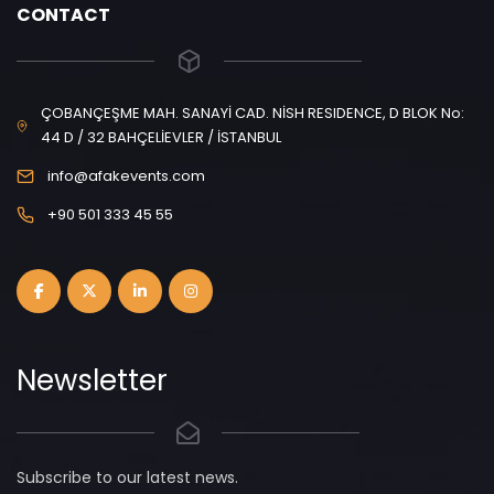
CONTACT
ÇOBANÇEŞME MAH. SANAYİ CAD. NİSH RESIDENCE, D BLOK No:
44 D / 32 BAHÇELİEVLER / İSTANBUL
info@afakevents.com
+90 501 333 45 55
Newsletter
Subscribe to our latest news.