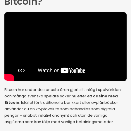
Bitcoin?
Bitcoin har under de senaste åren gjort sitt intåg i spelvärlden
och många svenska spelare söker nu efter ett
casino med
Bitcoin
. Istället för traditionella bankkort eller e-plånböcker
använder du en kryptovaluta som behandlas som digitala
pengar – snabbt, relativt anonymt och utan de vanliga
avgifterna som kan följa med vanliga betalningsmetoder.