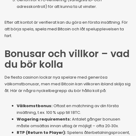
adresskontroll) för att kunna ta ut vinster.
Efter att kontot är verifierat kan du göra en första insättning. För
att börja spela,
spela med Bitcoin
och låt spelupplevelsen ta
fart.
Bonusar och villkor – vad
du bör kolla
De flesta casinon lockar nya spelare med generösa
välkomstbonusar, men med Bitcoin kan villkoren ibland skilja sig
åt. Här är några nyckelbegrepp du bör hålla koll på:
Välkomstbonus:
Oftast en matchning av din första
insättning, t.ex. 100 % upp till 1 BTC.
Wagering requirements:
Antalet gånger bonusen
måste omsättas innan uttag är möjligt – ofta 20‑30x.
RTP (Return to Player):
Spelens återbetalningsprocent,