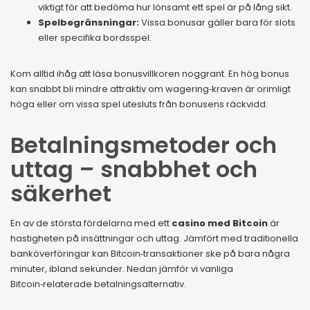
viktigt för att bedöma hur lönsamt ett spel är på lång sikt.
Spelbegränsningar:
Vissa bonusar gäller bara för slots
eller specifika bordsspel.
Kom alltid ihåg att läsa bonusvillkoren noggrant. En hög bonus
kan snabbt bli mindre attraktiv om wagering‑kraven är orimligt
höga eller om vissa spel utesluts från bonusens räckvidd.
Betalningsmetoder och
uttag – snabbhet och
säkerhet
En av de största fördelarna med ett
casino med Bitcoin
är
hastigheten på insättningar och uttag. Jämfört med traditionella
banköverföringar kan Bitcoin‑transaktioner ske på bara några
minuter, ibland sekunder. Nedan jämför vi vanliga
Bitcoin‑relaterade betalningsalternativ.