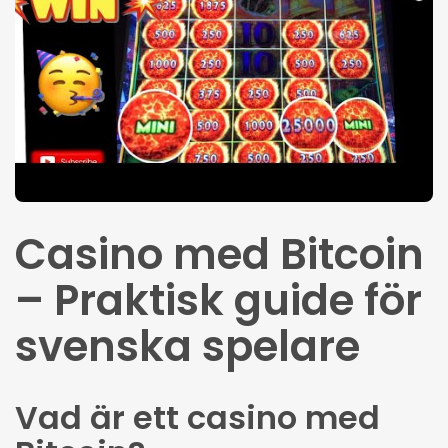
Casino med Bitcoin
– Praktisk guide för
svenska spelare
Vad är ett casino med