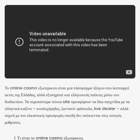
Το online casino εξωτερικου είναι μια πλατφόρμα τζόγου που λειτουργεί
εκτός της Ελλάδας, αλλά εξυπηρετεί και ελληνικούς παίκτες μέσω του
διαδικτύου. Τα περισσότερα τέτοια site προσφέρουν τα ίδια παιχνίδια με τα
ελληνικά καζίνο – κουλοχέρηδες, ζωντανό τράπουλο, live dealer – αλλά
συχνά με πιο ελκυστικές προσφορές επειδή δεν υπόκεινται στις τοπικές
ρυθμίσεις.
Τι είναι το online casino εξωτερικου;