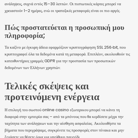
ανάληψεις, συχνά εντός 15–30 λεπτών. Οι πιστωτικές κάρτες μπορεί να
χρειαστούν 1–2 ημέρες, ενώ οι τραπεζικές μεταφορές είναι οι πιο αργές.
Πώς προστατεύεται η προσωπική μου
πληροφορία;
Τα καζίνο με έγκυρη άδεια εφαρμόζουν κρυπτογράφηση SSL 256‑bit, που
κρυπτογραφεί όλα τα δεδομένα κατά τη μεταφορά. Επιπλέον, ακολουθούν τις
κατευθυντήριες γραμμές GDPR για την προστασία των προσωπικών
δεδομένων των Ελλήνων χρηστών.
Τελικές σκέψεις και
προτεινόμενη ενέργεια
Η επιλογή του σωστού online casino εξωτερικου μπορεί να κάνει τη
διαφορά στην εμπειρία σας – από τα μπόνους που θα κερδίσετε μέχρι την
ταχύτητα των ανάληψεων και την αίσθηση ασφαλείας. Ακολουθήστε τα
βήματα που περιγράψαμε, συγκρίνετε τις προσφορές στον πίνακα και μην
ξεχάσετε να θέσετε όρια για υπεύθυνο παιχνίδι.