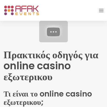
Πρακτικός οδηγός για
online casino
εξωτερικου
Τι είναι το online casino
εξωτερικου;