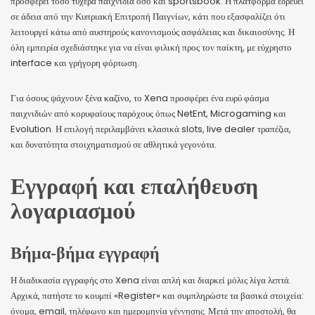
προσφέρει τόσο τυχερά παιχνίδια όσο και sportsbook. Η πλατφόρμα εδρεύει
σε άδεια από την Κυπριακή Επιτροπή Παιγνίων, κάτι που εξασφαλίζει ότι
λειτουργεί κάτω από αυστηρούς κανονισμούς ασφάλειας και δικαιοσύνης. Η
όλη εμπειρία σχεδιάστηκε για να είναι φιλική προς τον παίκτη, με εύχρηστο
interface και γρήγορη φόρτωση.
Για όσους ψάχνουν
ξένα καζίνο
, το Xena προσφέρει ένα ευρύ φάσμα
παιχνιδιών από κορυφαίους παρόχους όπως NetEnt, Microgaming και
Evolution. Η επιλογή περιλαμβάνει κλασικά slots, live dealer τραπέζια,
και δυνατότητα στοιχηματισμού σε αθλητικά γεγονότα.
Εγγραφή και επαλήθευση
λογαριασμού
Βήμα‑βήμα εγγραφή
Η διαδικασία εγγραφής στο Xena είναι απλή και διαρκεί μόλις λίγα λεπτά.
Αρχικά, πατήστε το κουμπί «Register» και συμπληρώστε τα βασικά στοιχεία:
όνομα, email, τηλέφωνο και ημερομηνία γέννησης. Μετά την αποστολή, θα