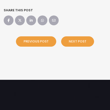
SHARE THIS POST
PREVIOUS POST
NEXT POST