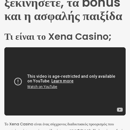
ξεκινήσετε, τα bonus
και η ασφαλής παιξίδα
Τι είναι το Xena Casino;
Το Xena Casino είναι ένας σύγχρονος διαδικτυακός προορισμός που