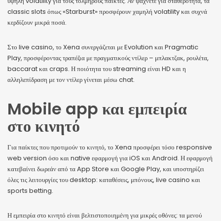
υψηλή volatility για τους τολμηρούς παίκτες. Αν ψάχνετε για σταθερότητα, τα
classic slots όπως «Starburst» προσφέρουν χαμηλή volatility και συχνά
κερδίζουν μικρά ποσά.
Στο live casino, το Xena συνεργάζεται με Evolution και Pragmatic
Play, προσφέροντας τραπέζια με πραγματικούς ντίλερ – μπλακτζακ, ρουλέτα,
baccarat και craps. Η ποιότητα του streaming είναι HD και η
αλληλεπίδραση με τον ντίλερ γίνεται μέσω chat.
Mobile app και εμπειρία
στο κινητό
Για παίκτες που προτιμούν το κινητό, το Xena προσφέρει τόσο responsive
web version όσο και native εφαρμογή για iOS και Android. Η εφαρμογή
κατεβαίνει δωρεάν από τα App Store και Google Play, και υποστηρίζει
όλες τις λειτουργίες του desktop: καταθέσεις, μπόνους, live casino και
sports betting.
Η εμπειρία στο κινητό είναι βελτιστοποιημένη για μικρές οθόνες: τα μενού