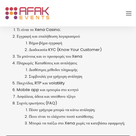
Τι είναι το Xena Casino;
Εγγραφή και επαλήθευση λογαριασμού
Βήμα‑βήμα εγγραφή
Διαδικασία KYC (Know Your Customer)
Τα μπόνους και οι προσφορές του Xena
Πληρωμές: Καταθέσεις και αναλήψεις
Διαθέσιμες μέθοδοι πληρωμής
Συμβουλές για γρήγορη ανάληψη
Παιχνίδια, RTP και volatility
Mobile app και εμπειρία στο κινητό
Ασφάλεια, άδεια και υπεύθυνο τζόγο
Συχνές ερωτήσεις (FAQ)
Πόσο γρήγορα μπορώ να κάνω ανάληψη;
Ποιο είναι το ελάχιστο ποσό κατάθεσης;
Μπορώ να παίξω στο Xena χωρίς να κατεβάσω εφαρμογή;