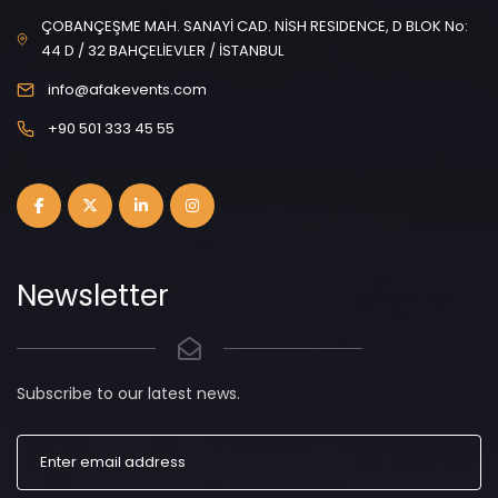
ÇOBANÇEŞME MAH. SANAYİ CAD. NİSH RESIDENCE, D BLOK No:
44 D / 32 BAHÇELİEVLER / İSTANBUL
info@afakevents.com
+90 501 333 45 55
Newsletter
Subscribe to our latest news.