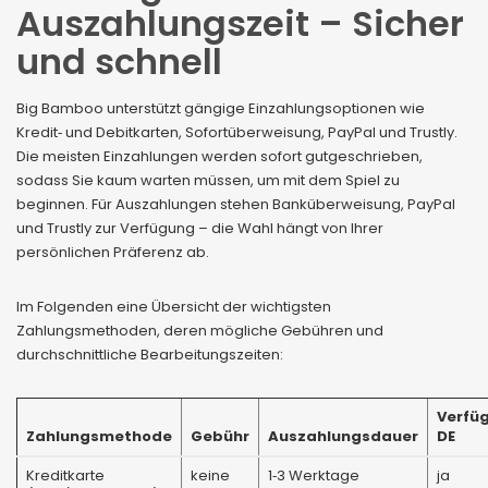
Auszahlungszeit – Sicher
und schnell
Big Bamboo unterstützt gängige Einzahlungsoptionen wie
Kredit‑ und Debitkarten, Sofortüberweisung, PayPal und Trustly.
Die meisten Einzahlungen werden sofort gutgeschrieben,
sodass Sie kaum warten müssen, um mit dem Spiel zu
beginnen. Für Auszahlungen stehen Banküberweisung, PayPal
und Trustly zur Verfügung – die Wahl hängt von Ihrer
persönlichen Präferenz ab.
Im Folgenden eine Übersicht der wichtigsten
Zahlungsmethoden, deren mögliche Gebühren und
durchschnittliche Bearbeitungszeiten:
Verfü
Zahlungsmethode
Gebühr
Auszahlungsdauer
DE
Kreditkarte
keine
1‑3 Werktage
ja