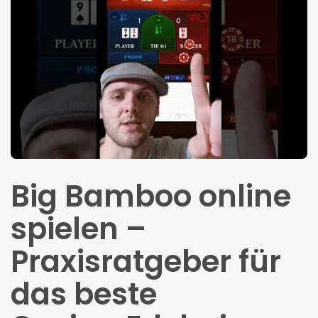
Big Bamboo online
spielen –
Praxisratgeber für
das beste