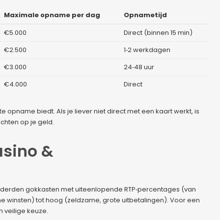
Maximale opname per dag
Opnametijd
€5.000
Direct (binnen 15 min)
€2.500
1‑2 werkdagen
€3.000
24‑48 uur
€4.000
Direct
opname biedt. Als je liever niet direct met een kaart werkt, is
chten op je geld.
asino &
 honderden gokkasten met uiteenlopende RTP‑percentages (van
leine winsten) tot hoog (zeldzame, grote uitbetalingen). Voor een
n veilige keuze.