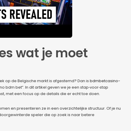
es wat je moet
iek op de Belgische markt is afgestemd? Dan is
bdmbetcasino-
o bdm bet”. In dit artikel geven we je een stap‑voor‑stap
st, met een focus op de details die er echt toe doen.
 en presenteren ze in een overzichtelijke structuur. Of je nu
n doorgewinterde speler die op zoek is naar betere