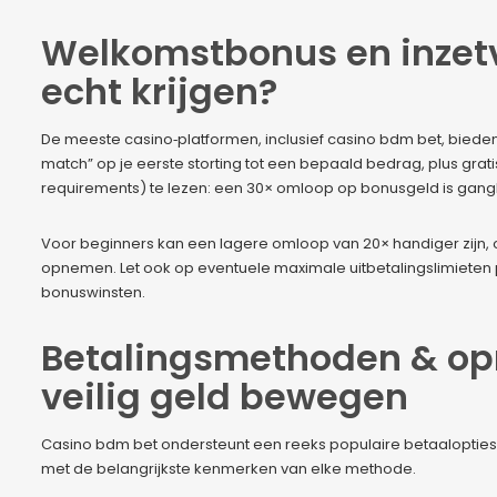
Welkomstbonus en inzetv
echt krijgen?
De meeste casino‑platformen, inclusief casino bdm bet, bieden
match” op je eerste storting tot een bepaald bedrag, plus grati
requirements) te lezen: een 30× omloop op bonusgeld is gang
Voor beginners kan een lagere omloop van 20× handiger zijn, o
opnemen. Let ook op eventuele maximale uitbetalingslimieten p
bonuswinsten.
Betalingsmethoden & op
veilig geld bewegen
Casino bdm bet ondersteunt een reeks populaire betaalopties d
met de belangrijkste kenmerken van elke methode.