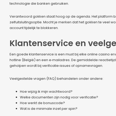
technologie die banken gebruiken.
Verantwoord gokken staat hoog op de agenda. Het platform biedt
zelfuitsluitingsoptie. Mocht je merken dat het gokken te veel 
account tijdelijk te blokkeren.
Klantenservice en veelg
Een goede klantenservice is een must bij elke online casino erv
hotline (België) en een e‑mailadres. De gemiddelde reactietijd
geholpen wordt bij verificatie‑issues of opnamevragen.
Veelgestelde vragen (FAQ) behandelen onder andere:
Hoe wijzig ik mijn wachtwoord?
Welke documenten zijn nodig voor verificatie?
Hoe werkt de bonuscode?
Wat is de minimale inzet per spin?