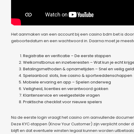
Het aanmaken van een account bij een casino bdm bet is door
geboortedatum en een wachtwoord in. Daarna moet je meestal j
Registratie en verificatie – De eerste stappen
Welkomstbonus en inzetvereisten – Wat kun je echt krijg
Betalingsmethoden & opnametijden – Snel en veilig ge
Spelaanbod: slots, live casino & sportweddenschappen
Mobiele ervaring en app – Spelen onderweg
Veiligheid, licenties en verantwoord gokken
Klantenservice en veelgestelde vragen
Praktische checklist voor nieuwe spelers
Na de eerste login vraagt het casino om aanvullende documenten
Deze KYC‑stappen (Know Your Customer) zijn verplicht onder d
blijft en dat eventuele winsten legaal kunnen worden uitbetaald