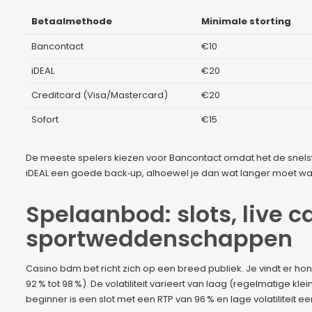
Betaalmethode
Minimale storting
Bancontact
€10
iDEAL
€20
Creditcard (Visa/Mastercard)
€20
Sofort
€15
De meeste spelers kiezen voor Bancontact omdat het de snelste 
iDEAL een goede back‑up, alhoewel je dan wat langer moet wa
Spelaanbod: slots, live c
sportweddenschappen
Casino bdm bet richt zich op een breed publiek. Je vindt er
92 % tot 98 %). De volatiliteit varieert van laag (regelmatige k
beginner is een slot met een RTP van 96 % en lage volatiliteit ee