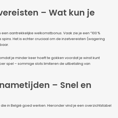
ereisten – Wat kun je
 een aantrekkelijke welkomstbonus. Vaak zie je een “100 %
s spins. Het is echter cruciaal om de inzetvereisten (wagering
baar.
mdat je minder keer hoeft te gokken voordat je winst kunt
er spel – sommige slots limiteren de uitbetaling van
nametijden – Snel en
ie in België goed werken. Hieronder vind je een overzichtstabel