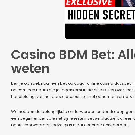
Casino BDM Bet: All
weten
Ben je op zoek naar een betrouwbaar online casino dat specif
be.com
een naam die je tegenkomt in de discussies over “casin
handleiding: van het eerste account tot het opnemen van je win
We hebben de belangrijkste onderwerpen onder de loep genomen
een beginner bent die net zijn eerste inzet wil plaatsen, of ee
bonusvoorwaarden, deze gids biedt concrete antwoorden.