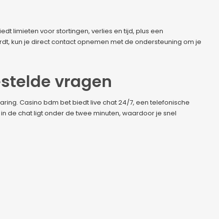
 limieten voor stortingen, verlies en tijd, plus een
wordt, kun je direct contact opnemen met de ondersteuning om je
estelde vragen
aring. Casino bdm bet biedt live chat 24/7, een telefonische
 in de chat ligt onder de twee minuten, waardoor je snel