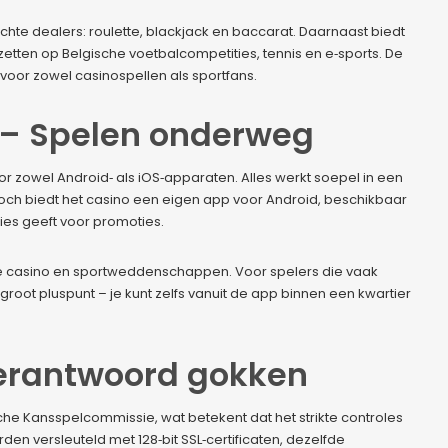
echte dealers: roulette, blackjack en baccarat. Daarnaast biedt
tten op Belgische voetbalcompetities, tennis en e‑sports. De
oor zowel casinospellen als sportfans.
 – Spelen onderweg
 zowel Android‑ als iOS‑apparaten. Alles werkt soepel in een
och biedt het casino een eigen app voor Android, beschikbaar
ties geeft voor promoties.
 live casino en sportweddenschappen. Voor spelers die vaak
groot pluspunt – je kunt zelfs vanuit de app binnen een kwartier
 verantwoord gokken
e Kansspelcommissie, wat betekent dat het strikte controles
en versleuteld met 128‑bit SSL‑certificaten, dezelfde