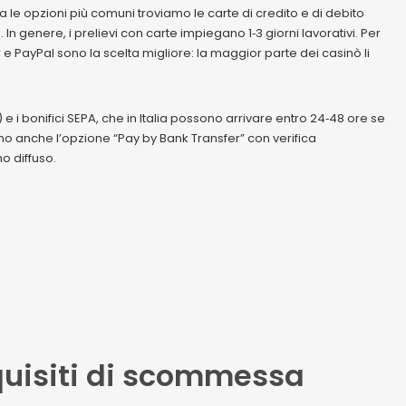
a le opzioni più comuni troviamo le carte di credito e di debito
n genere, i prelievi con carte impiegano 1‑3 giorni lavorativi. Per
ler e PayPal sono la scelta migliore: la maggior parte dei casinò li
 i bonifici SEPA, che in Italia possono arrivare entro 24‑48 ore se
rono anche l’opzione “Pay by Bank Transfer” con verifica
o diffuso.
quisiti di scommessa