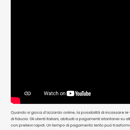
Quando si gioca d’azzardo online, la possibilità di incassare le
di fiducia. Gli utenti italiani, abituati a pagamenti istantanei su a
con prelievi rapidi. Un tempo di pagamento lento può trasformare