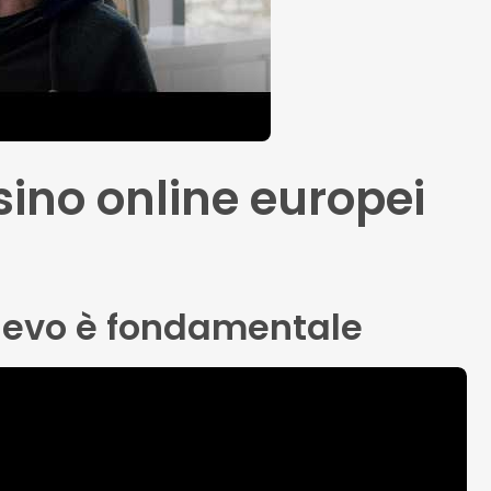
sino online europei
elievo è fondamentale