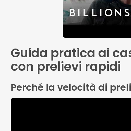
Guida pratica ai ca
con prelievi rapidi
Perché la velocità di pr