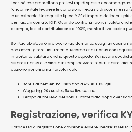
I casinò che promettono prelievi rapidi spesso accompagnano l’
fondamentale leggere le condizioni: i requisiti di scommessa
in un ostacolo. Un requisito tipico è 30x l’importo del bonus più
per i giochi con alto RTP. Quando confronti i bonus, valuta anch
esempio, le slot contribuiscono al 100%, mentre il live casino può
Se il tuo obiettivo è prelevare rapidamente, scegli un casino il 
non dover “girare” inutilmente. Ricorda che i bonus con requisiti 
importante valutare anche questo aspetto. Se riesci a soddisfar
ritirare il bonus e le vincite in tempi davvero rapidi. Inoltre, a
opzione per chi ama il tavolo reale.
Bonus di benvenuto: 100% fino a €200 + 100 giri.
Wagering: 20x su slot, 5x su live casino.
Tempo di prelievo del bonus: immediato dopo aver soddisf
Registrazione, verifica K
Il processo di registrazione dovrebbe essere lineare: inserisci