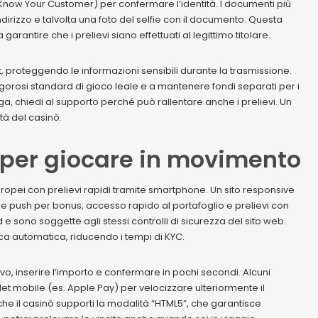
(Know Your Customer) per confermare l’identità. I documenti più
dirizzo e talvolta una foto del selfie con il documento. Questa
rantire che i prelievi siano effettuati al legittimo titolare.
it, proteggendo le informazioni sensibili durante la trasmissione.
 rigorosi standard di gioco leale e a mantenere fondi separati per i
lunga, chiedi al supporto perché può rallentare anche i prelievi. Un
tà del casinò.
 per giocare in movimento
ropei con prelievi rapidi tramite smartphone. Un sito responsive
he push per bonus, accesso rapido al portafoglio e prelievi con
 e sono soggette agli stessi controlli di sicurezza del sito web.
fica automatica, riducendo i tempi di KYC.
vo, inserire l’importo e confermare in pochi secondi. Alcuni
llet mobile (es. Apple Pay) per velocizzare ulteriormente il
che il casinò supporti la modalità “HTML5”, che garantisce