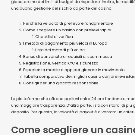
giocatore ha dei limiti di budget da rispettare. Inoltre, la rapidit
una buona gestione del rischio da parte del casinò.
Perché la velocità di prelievo è fondamentale
Come scegliere un casino con prelievi rapidi
Checklist di verifica
I metodi di pagamento più veloci in Europa
Lista dei metodi più veloci
Bonus di benvenuto e requisiti di scommessa
Registrazione, verifica KYC e sicurezza
Esperienza mobile e app per giocare in movimento
Tabella comparativa dei migliori casino con prelievi ista
Consigli per una giocata responsabile
Le piattaforme che offrono prelievi entro 24 ore tendono a mant
una maggiore trasparenza. D’altra parte, i siti con ritardi di p
deposito. Per questo, la velocità di payout è diventata un criterio
Come scegliere un casino