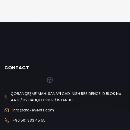
CONTACT
ÇOBANÇEŞME MAH. SANAYİ CAD. NİSH RESIDENCE, D BLOK No:
44 D / 32 BAHÇELİEVLER / İSTANBUL
info@afakevents.com
+90 501 333 45 55