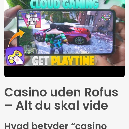
Casino uden Rofus
– Alt du skal vide
Hvad betyder “casino