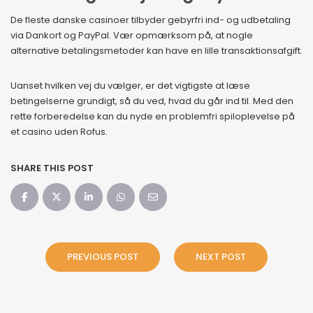
De fleste danske casinoer tilbyder gebyrfri ind- og udbetaling
via Dankort og PayPal. Vær opmærksom på, at nogle
alternative betalingsmetoder kan have en lille transaktionsafgift.
Uanset hvilken vej du vælger, er det vigtigste at læse
betingelserne grundigt, så du ved, hvad du går ind til. Med den
rette forberedelse kan du nyde en problemfri spiloplevelse på
et casino uden Rofus.
SHARE THIS POST
PREVIOUS POST
NEXT POST