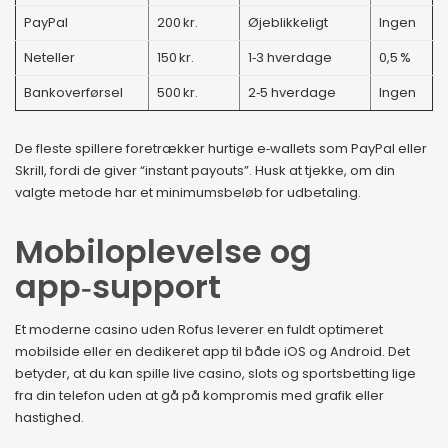
PayPal
200 kr.
Øjeblikkeligt
Ingen
Neteller
150 kr.
1‑3 hverdage
0,5 %
Bankoverførsel
500 kr.
2‑5 hverdage
Ingen
De fleste spillere foretrækker hurtige e‑wallets som PayPal eller
Skrill, fordi de giver “instant payouts”. Husk at tjekke, om din
valgte metode har et minimumsbeløb for udbetaling.
Mobiloplevelse og
app‑support
Et moderne casino uden Rofus leverer en fuldt optimeret
mobilside eller en dedikeret app til både iOS og Android. Det
betyder, at du kan spille live casino, slots og sportsbetting lige
fra din telefon uden at gå på kompromis med grafik eller
hastighed.