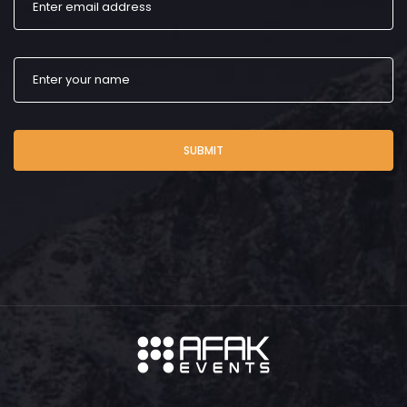
SUBMIT