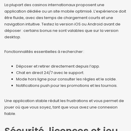
La plupart des casinos internationaux proposent une
application dédiée ou un site mobile optimisé. L’expérience doit
être fluide, avec des temps de chargement courts et une
navigation intuitive. Testez la version iOS ou Android avant de
déposer : certains bonus ne sont valables que sur la version
desktop.
Fonctionnalités essentielles à rechercher :
Déposer et retirer directement depuis l’app.
Chat en direct 24/7 avec le support.
Mode hors ligne pour consulter les règles et le solde.
Notifications push pour les promotions et les tournois.
Une application stable réduit les frustrations et vous permet de
jouer où que vous soyez, tant que vous avez une connexion
fiable.
Sécurité, licences et jeu