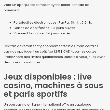
Voici un aperçu des temps moyens selon le mode de
paiement :
Portefeuilles électroniques (PayPal, Skrill) : 0‑24 h.
Cartes de débit/crédit : 1‑3 jours ouvrés.
Virement bancaire : 3‑7 jours ouvrés.
Les frais de retrait sont généralement faibles, mais certains
casinos appliquent un coût fixe (2‑5 $ CAD) pour les cartes.
Prenez note des limites quotidiennes, surtout si vous jouez avec
des mises importantes.
Jeux disponibles : live
casino, machines à sous
et paris sportifs
Un bon casino en ligne international offre un catalogue
complet : des machines à sous à haute volatilité, des tables de