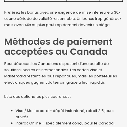
Préférez les bonus avec une exigence de mise inférieure à 30x
et une période de validité raisonnable. Un bonus trop généreux
mais avec 40x ou plus peut rapidement devenir un piège.
Méthodes de paiement
acceptées au Canada
Pour déposer, les Canadiens disposent d’une palette de
solutions locales et internationales. Les cartes Visa et
Mastercard restent les plus répandues, mais les portefeuilles
électroniques gagnent du terrain grâce à leur rapidité.
Liste des options les plus courantes :
Visa / Mastercard – dépôt instantané, retrait 2‑5 jours
ouvrés.
Interac Online – spécialement conçu pour le Canada,