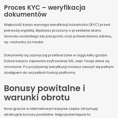
Proces KYC – weryfikacja
dokumentów
Większość kasyn wymaga weryfikacji tożsamości (KYC) przed
pierwszą wypłatą. Będziesz proszony o przesłanie skanu
dowodu osobistego lub paszportu oraz potwierdzenia adresu,
np. rachunku za media.
Dokumenty są zazwyczaj przetwarzane w ciągu kilku godzin.
Dobre kasyno zapewnia szyfrowanie SSL, więc Twoje dane są
chronione. Po pozytywnej weryfikacji możesz cieszyć się pełnym
dostępem do wszystkich funkcji platformy.
Bonusy powitalne i
warunki obrotu
Nowi gracze w internetowym kasynie często otrzymują
atrakcyjne bonusy powitalne. Najpopularniejsze to