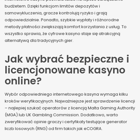
budżetem. Dzięki funkcjom limitów depozytów i
samowykluczenia, gracze kontrolują ryzyko i grają
odpowiedzialnie. Ponadto, szybkie wypłaty i różnorodne
metody płatności zwiększają komfort korzystania z usług. To
wszystko sprawia, że cyfrowe kasyno staje się atrakcyjną
alternatywą dla tradycyjnych gier.
Jak wybrać bezpieczne i
licencjonowane kasyno
online?
Wybór odpowiedniego internetowego kasyna wymaga kilku
kroków weryfikacyjnych. Najważniejsze jest sprawdzenie licencji
– najlepiej szukać operatorów z licencją Malta Gaming Authority
(MGA) lub UK Gambling Commission. Dodatkowo, warto
zweryfikować opinie graczy i certyfikaty testujące generator
liczb losowych (RNG) od firm takich jak eCOGRA.