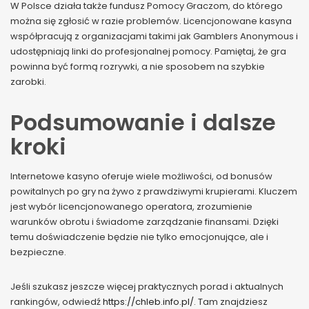
W Polsce działa także fundusz Pomocy Graczom, do którego
można się zgłosić w razie problemów. Licencjonowane kasyna
współpracują z organizacjami takimi jak Gamblers Anonymous i
udostępniają linki do profesjonalnej pomocy. Pamiętaj, że gra
powinna być formą rozrywki, a nie sposobem na szybkie
zarobki.
Podsumowanie i dalsze
kroki
Internetowe kasyno oferuje wiele możliwości, od bonusów
powitalnych po gry na żywo z prawdziwymi krupierami. Kluczem
jest wybór licencjonowanego operatora, zrozumienie
warunków obrotu i świadome zarządzanie finansami. Dzięki
temu doświadczenie będzie nie tylko emocjonujące, ale i
bezpieczne.
Jeśli szukasz jeszcze więcej praktycznych porad i aktualnych
rankingów, odwiedź
https://chleb.info.pl/
. Tam znajdziesz