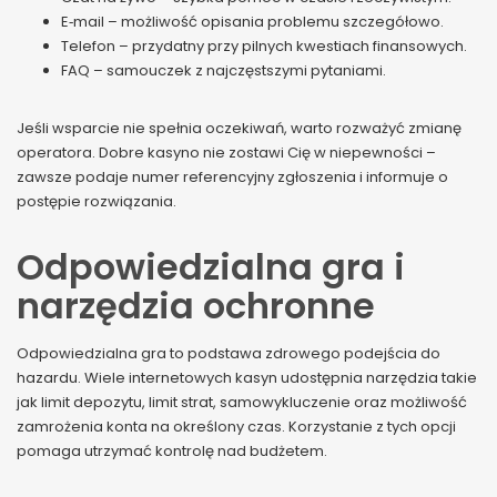
E‑mail – możliwość opisania problemu szczegółowo.
Telefon – przydatny przy pilnych kwestiach finansowych.
FAQ – samouczek z najczęstszymi pytaniami.
Jeśli wsparcie nie spełnia oczekiwań, warto rozważyć zmianę
operatora. Dobre kasyno nie zostawi Cię w niepewności –
zawsze podaje numer referencyjny zgłoszenia i informuje o
postępie rozwiązania.
Odpowiedzialna gra i
narzędzia ochronne
Odpowiedzialna gra to podstawa zdrowego podejścia do
hazardu. Wiele internetowych kasyn udostępnia narzędzia takie
jak limit depozytu, limit strat, samowykluczenie oraz możliwość
zamrożenia konta na określony czas. Korzystanie z tych opcji
pomaga utrzymać kontrolę nad budżetem.