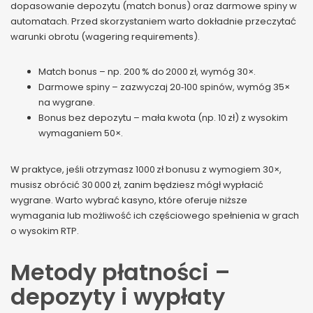
dopasowanie depozytu (match bonus) oraz darmowe spiny w
automatach. Przed skorzystaniem warto dokładnie przeczytać
warunki obrotu (wagering requirements).
Match bonus – np. 200 % do 2000 zł, wymóg 30×.
Darmowe spiny – zazwyczaj 20‑100 spinów, wymóg 35×
na wygrane.
Bonus bez depozytu – mała kwota (np. 10 zł) z wysokim
wymaganiem 50×.
W praktyce, jeśli otrzymasz 1000 zł bonusu z wymogiem 30×,
musisz obrócić 30 000 zł, zanim będziesz mógł wypłacić
wygrane. Warto wybrać kasyno, które oferuje niższe
wymagania lub możliwość ich częściowego spełnienia w grach
o wysokim RTP.
Metody płatności –
depozyty i wypłaty