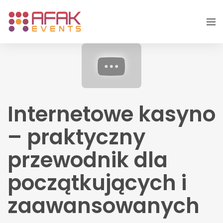
Internetowe kasyno
– praktyczny
przewodnik dla
początkujących i
zaawansowanych