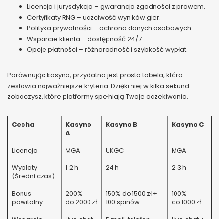
Licencja i jurysdykcja – gwarancja zgodności z prawem.
Certyfikaty RNG – uczciwość wyników gier.
Polityka prywatności – ochrona danych osobowych.
Wsparcie klienta – dostępność 24/7.
Opcje płatności – różnorodność i szybkość wypłat.
Porównując kasyna, przydatna jest prosta tabela, która
zestawia najważniejsze kryteria. Dzięki niej w kilka sekund
zobaczysz, które platformy spełniają Twoje oczekiwania.
Cecha
Kasyno
Kasyno B
Kasyno C
A
Licencja
MGA
UKGC
MGA
Wypłaty
1‑2 h
24 h
2‑3 h
(Średni czas)
Bonus
200%
150% do 1500 zł +
100%
powitalny
do 2000 zł
100 spinów
do 1000 zł