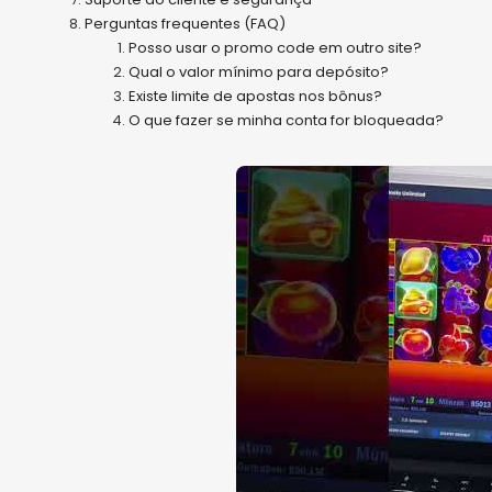
Perguntas frequentes (FAQ)
Posso usar o promo code em outro site?
Qual o valor mínimo para depósito?
Existe limite de apostas nos bônus?
O que fazer se minha conta for bloqueada?