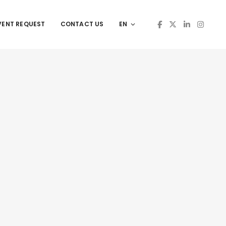
VENT REQUEST
CONTACT US
EN