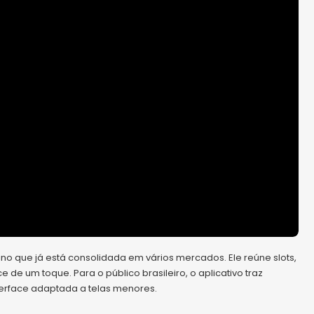
no que já está consolidada em vários mercados. Ele reúne slots,
de um toque. Para o público brasileiro, o aplicativo traz
erface adaptada a telas menores.