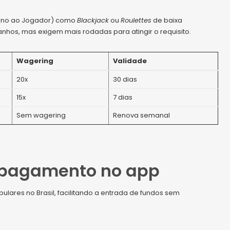
torno ao Jogador) como
Blackjack
ou
Roulettes
de baixa
ganhos, mas exigem mais rodadas para atingir o requisito.
Wagering
Validade
20x
30 dias
15x
7 dias
Sem wagering
Renova semanal
 pagamento no app
lares no Brasil, facilitando a entrada de fundos sem