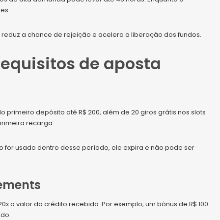
es.
 reduz a chance de rejeição e acelera a liberação dos fundos.
requisitos de aposta
o primeiro depósito até R$ 200, além de 20 giros grátis nos slots
rimeira recarga.
o for usado dentro desse período, ele expira e não pode ser
rements
0x o valor do crédito recebido. Por exemplo, um bônus de R$ 100
ido.