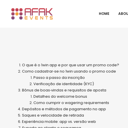
HOME
ABOU
O que é o 1win app e por que usar um promo code?
Como cadastrar‑se no 1win usando o promo code
Passo a passo da inscrição
Verificação de identidade (KYC)
Bônus de boas‑vindas e requisitos de aposta
Detalhes do welcome bonus
Como cumprir o wagering requirements
Depósitos e métodos de pagamento no app
Saques e velocidade de retirada
Experiência mobile: app vs. versão web
Suporte ao cliente e segurança