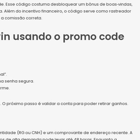
e. Esse código costuma desbloquear um bônus de boas‑vindas,
a. Além do incentivo financeiro, o código serve como rastreador
a a comissão correta.
win usando o promo code
al”.
uma senha segura.
irme.
 O próximo passo é validar a conta para poder retirar ganhos.
dentidade (RG ou CNH) e um comprovante de endereço recente. A
os de alta demanda pode levar até 48 horas. Enquanto a