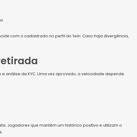
a.
incide com o cadastrado no perfil do 1win. Caso haja divergência,
retirada
pp e análise de KYC. Uma vez aprovado, a velocidade depende
eta. Jogadores que mantêm um histórico positivo e utilizam o
s.