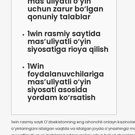
mas’uliyatli o‘yin
uchun zarur bo‘lgan
qonuniy talablar
1win rasmiy saytida
mas’uliyatli o‘yin
siyosatiga rioya qilish
1Win
foydalanuvchilariga
mas’uliyatli o‘yin
siyosati asosida
yordam ko‘rsatish
1win rasmiy sayti O‘zbekistonning eng ishonchli onlayn kazinolarid
o‘yinlaringizni istalgan vaqtda va istalgan joyda o‘ynashingiz mum