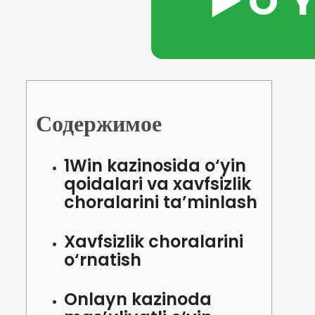
▶️ O
Содержимое
1Win kazinosida o‘yin
qoidalari va xavfsizlik
choralarini ta’minlash
Xavfsizlik choralarini
o‘rnatish
Onlayn kazinoda