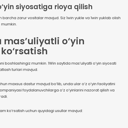
‘yin siyosatiga rioya qilish
un barcha zarur vositalar mavjud. Siz 1win yukle va 1win yuklab olish
iz mumkin.
 mas’uliyatli o‘yin
ko‘rsatish
shni boshlashingiz mumkin. 1Win saytida mas’uliyatli o‘yin siyosati
tlash turlari mavjud.
hun maxsus dastur mavjud bo‘lib, unda ular o‘z o‘yin faoliyatini
kompaniyasi foydalanuvchilarga o‘z o‘yinlarini nazorat qilish va
radi.
rdam ko‘rsatish uchun quyidagi usullar mavjud: