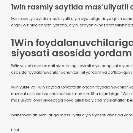
1win rasmiy saytida mas’uliyatli o
1win rasmiy saytida mas’uliyatli o‘yin siyosatiga rioya qilish uch
orqali o‘z hisobingizni yaratib, o‘yin jarayonini nazorat qilishing
1Win foydalanuvchilariga
siyosati asosida yordam 
1Win yuklab olish orqali siz o‘zining sevimli o‘yinlaringizni o‘yna
asosida foydalanuvchilar uchun turli xil yordam va qo‘llab-quvva
1win yukle va 1 win saytida ro‘yxatdan o‘tgan foydalanuvchilar uc
nazorat qilishlari va cheklashlari mumkin. Shu bilan birga, 1Win 
mas’uliyatli o‘yin siyosatiga rioya qilish bo‘yicha maslahatlar be
1Win foydalanuvchilariga mas’uliyatli o‘yin siyosati asosida yo
Usul