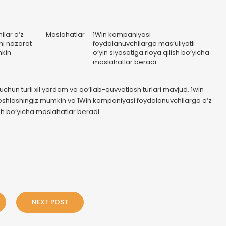
ilar o‘z
Maslahatlar
1Win kompaniyasi
ini nazorat
foydalanuvchilarga mas’uliyatli
mkin
o‘yin siyosatiga rioya qilish bo‘yicha
maslahatlar beradi
uchun turli xil yordam va qo‘llab-quvvatlash turlari mavjud. 1win
ni boshlashingiz mumkin va 1Win kompaniyasi foydalanuvchilarga o‘z
ilish bo‘yicha maslahatlar beradi.
NEXT POST