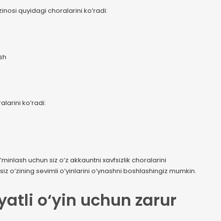
zinosi quyidagi choralarini ko‘radi:
ash
alarini ko‘radi:
a’minlash uchun siz o‘z akkauntni xavfsizlik choralarini
 siz o‘zining sevimli o‘yinlarini o‘ynashni boshlashingiz mumkin.
atli o‘yin uchun zarur