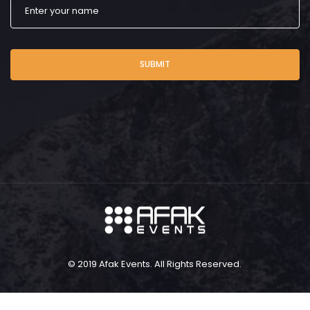
SUBMIT
© 2019 Afak Events. All Rights Reserved.