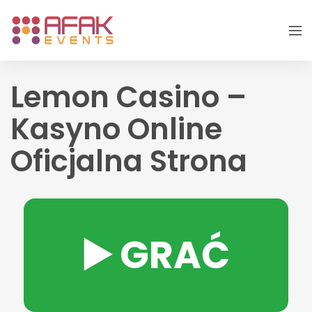
Lemon Casino –
Kasyno Online
Oficjalna Strona
▶️ GRAĆ