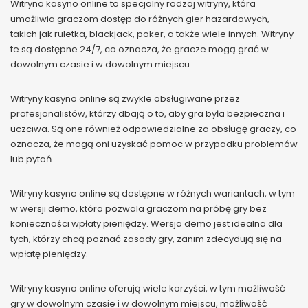
Witryna kasyno online to specjalny rodzaj witryny, która
umożliwia graczom dostęp do różnych gier hazardowych,
takich jak ruletka, blackjack, poker, a także wiele innych. Witryny
te są dostępne 24/7, co oznacza, że gracze mogą grać w
dowolnym czasie i w dowolnym miejscu.
Witryny kasyno online są zwykle obsługiwane przez
profesjonalistów, którzy dbają o to, aby gra była bezpieczna i
uczciwa. Są one również odpowiedzialne za obsługę graczy, co
oznacza, że mogą oni uzyskać pomoc w przypadku problemów
lub pytań.
Witryny kasyno online są dostępne w różnych wariantach, w tym
w wersji demo, która pozwala graczom na próbę gry bez
konieczności wpłaty pieniędzy. Wersja demo jest idealna dla
tych, którzy chcą poznać zasady gry, zanim zdecydują się na
wpłatę pieniędzy.
Witryny kasyno online oferują wiele korzyści, w tym możliwość
gry w dowolnym czasie i w dowolnym miejscu, możliwość