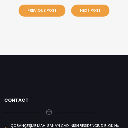
PREVIOUS POST
NEXT POST
CONTACT
ÇOBANÇEŞME MAH. SANAYİ CAD. NİSH RESIDENCE, D BLOK No: