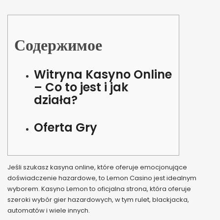
Содержимое
Witryna Kasyno Online
– Co to jest i jak
działa?
Oferta Gry
Jeśli szukasz kasyna online, które oferuje emocjonujące
doświadczenie hazardowe, to Lemon Casino jest idealnym
wyborem. Kasyno Lemon to oficjalna strona, która oferuje
szeroki wybór gier hazardowych, w tym rulet, blackjacka,
automatów i wiele innych.