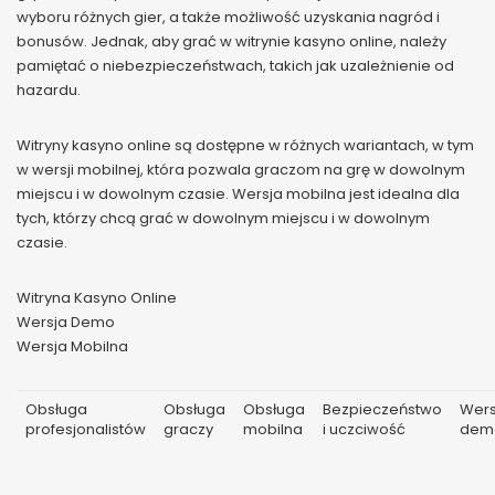
wyboru różnych gier, a także możliwość uzyskania nagród i
bonusów. Jednak, aby grać w witrynie kasyno online, należy
pamiętać o niebezpieczeństwach, takich jak uzależnienie od
hazardu.
Witryny kasyno online są dostępne w różnych wariantach, w tym
w wersji mobilnej, która pozwala graczom na grę w dowolnym
miejscu i w dowolnym czasie. Wersja mobilna jest idealna dla
tych, którzy chcą grać w dowolnym miejscu i w dowolnym
czasie.
Witryna Kasyno Online
Wersja Demo
Wersja Mobilna
Obsługa
Obsługa
Obsługa
Bezpieczeństwo
Wers
profesjonalistów
graczy
mobilna
i uczciwość
dem